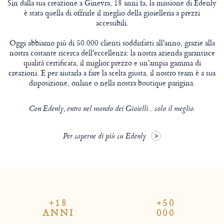
Sin dalla sua creazione a Ginevra, 18 anni fa, la missione di Edenly
è stata quella di offrirle il meglio della gioielleria a prezzi
accessibili.
Oggi abbiamo più di 50.000 clienti soddisfatti all'anno, grazie alla
nostra costante ricerca dell'eccellenza: la nostra azienda garantisce
qualità certificata, il miglior prezzo e un'ampia gamma di
creazioni. E per aiutarla a fare la scelta giusta, il nostro team è a sua
disposizione, online o nella nostra boutique parigina.
Con Edenly, entra nel mondo dei Gioielli... solo il meglio.
Per saperne di più su Edenly
+18
+50
ANNI
000