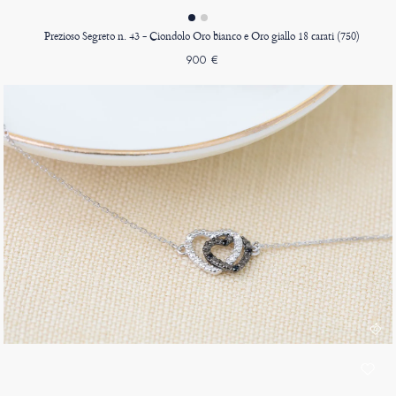
Prezioso Segreto n. 43 - Ciondolo Oro bianco e Oro giallo 18 carati (750)
900 €