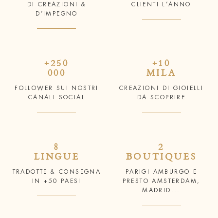
DI CREAZIONI &
CLIENTI L’ANNO
D’IMPEGNO
+250
+10
000
MILA
FOLLOWER SUI NOSTRI
CREAZIONI DI GIOIELLI
CANALI SOCIAL
DA SCOPRIRE
8
2
LINGUE
BOUTIQUES
TRADOTTE & CONSEGNA
PARIGI AMBURGO E
IN +50 PAESI
PRESTO AMSTERDAM,
MADRID...