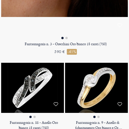
Fantasmagoria n. 3 - Orecchini Oro bianco 18 carati (750)
590 €
-41%
Fantasmagoria n. 55 - Anello Oro
Fantasmagoria n. 9 - Anello di
bianco 18 carati (750)
fidanzamento Oro bianco e Oro