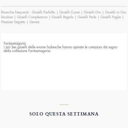
Ricerche frequenti :
Gioielli Farfalla
|
Gioielli Cuore
|
Gioielli Oro
|
Gioielli in Oro
bicolore
|
Gioielli Compleanno
|
Gioielli Regalo
|
Gioielli Perle
|
Gioielli Foglie
|
Prezioso Segreto
|
Genesi
Fantasmagoria
I più bei gioielli delle eroine fiabesche hanno ispirato le creazioni da sogno
della collezione Fantasmagoria.
SOLO QUESTA SETTIMANA