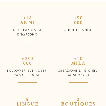
+18
+50
ANNI
000
DI CREAZIONI &
CLIENTI L’ANNO
D’IMPEGNO
+250
+10
000
MILA
FOLLOWER SUI NOSTRI
CREAZIONI DI GIOIELLI
CANALI SOCIAL
DA SCOPRIRE
8
2
LINGUE
BOUTIQUES