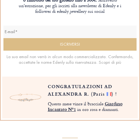
un'estrazione, per gli iscritti alla newsletter di Edenly e i
follower di edenly.jewellery sui social
La sua email non verrà in alcun modo commercializzata. Confermando,
accettate le norme Edenly sulla riservatezza.
Scopri di più
CONGRATULAZIONI AD
ALEXANDRA R.
(Paris
)
!
Questo mese vince il bracciale
Giardino
Incantato Nº1
in oro rosa e diamanti.