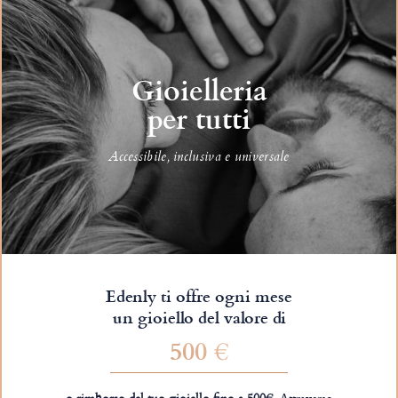
Gioielleria
per tutti
Accessibile, inclusiva e universale
Edenly ti offre ogni mese
un gioiello del valore di
500 €
o rimborso del tuo gioiello fino a 500€.
Attraverso