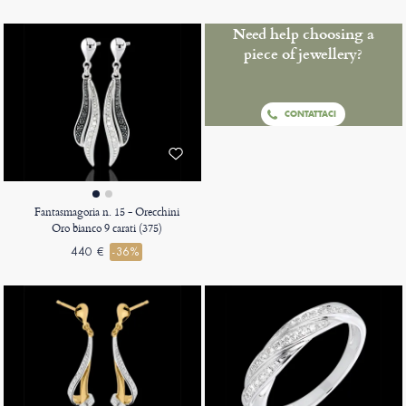
Need help choosing a
piece of jewellery?
CONTATTACI
Fantasmagoria n. 15 - Orecchini
Oro bianco 9 carati (375)
440 €
-36%