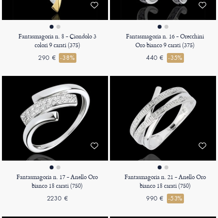
Fantasmagoria n. 8 - Ciondolo 3
Fantasmagoria n. 16 - Orecchini
colori 9 carati (375)
Oro bianco 9 carati (375)
290 €
-38%
440 €
-35%
Fantasmagoria n. 17 - Anello Oro
Fantasmagoria n. 21 - Anello Oro
bianco 18 carati (750)
bianco 18 carati (750)
2230 €
990 €
-53%