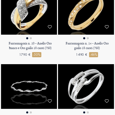
Fantasmagoria n. 10 - Anello Oro
Fantasmagoria n. 14 - Anello Oro
bianco e Oro giallo 18 carati (750)
giallo 18 carati (750)
1790 €
-50%
1490 €
-46%