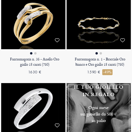
Fantasmagoria n. 35 - Anello Oro
Fantasmagoria n. 1 - Bracciale Oro
giallo 18 carati (750)
bianco e Oro giallo 18 carati (750)
1630 €
1590 €
-49%
IL TUO GIOIELLO
IN REGALO
Ogni mese
un gioiello da 500 €
in palio