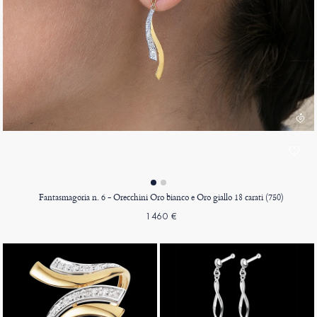
Fantasmagoria n. 6 - Orecchini Oro bianco e Oro giallo 18 carati (750)
1460 €