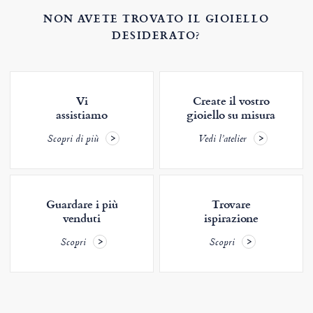
NON AVETE TROVATO IL GIOIELLO
DESIDERATO?
Vi
Create il vostro
assistiamo
gioiello su misura
Scopri di più
Vedi l’atelier
Guardare i più
Trovare
venduti
ispirazione
Scopri
Scopri