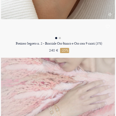
Prezioso Segreto n. 2 - Bracciale Oro bianco e Oro rosa 9 carati (375)
240 €
-25%