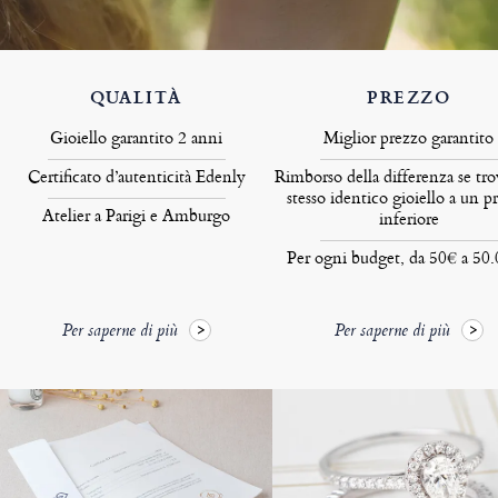
QUALITÀ
PREZZO
Gioiello garantito 2 anni
Miglior prezzo garantito
Certificato d’autenticità Edenly
Rimborso della differenza se tro
stesso identico gioiello a un p
Atelier a Parigi e Amburgo
inferiore
Per ogni budget, da 50€ a 50
Per saperne di più
Per saperne di più