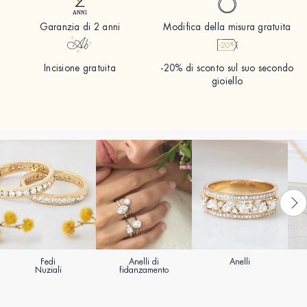
Garanzia di 2 anni
Modifica della misura gratuita
Incisione gratuita
-20% di sconto sul suo secondo
gioiello
Fedi
Anelli di
Anelli
Nuziali
fidanzamento