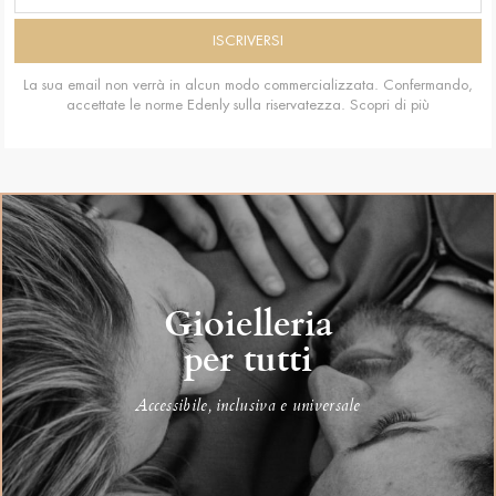
La sua email non verrà in alcun modo commercializzata. Confermando,
accettate le norme Edenly sulla riservatezza.
Scopri di più
Gioielleria
per tutti
Accessibile, inclusiva e universale