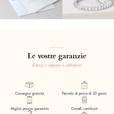
Le vostre garanzie
Edenly si impegna a soddisfarvi
Consegna gratuita
Periodo di prova di 30 giorni
Miglior prezzo garantito
Gioielli certificati