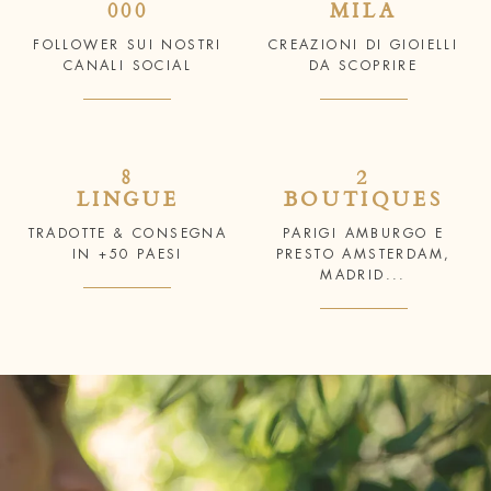
000
MILA
FOLLOWER SUI NOSTRI
CREAZIONI DI GIOIELLI
CANALI SOCIAL
DA SCOPRIRE
8
2
LINGUE
BOUTIQUES
TRADOTTE & CONSEGNA
PARIGI AMBURGO E
IN +50 PAESI
PRESTO AMSTERDAM,
MADRID...