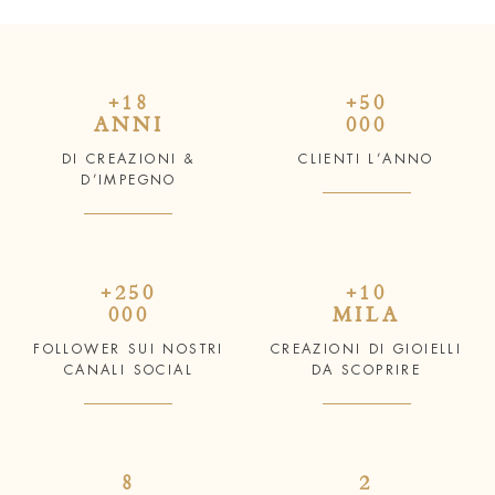
+18
+50
ANNI
000
DI CREAZIONI &
CLIENTI L’ANNO
D’IMPEGNO
+250
+10
000
MILA
FOLLOWER SUI NOSTRI
CREAZIONI DI GIOIELLI
CANALI SOCIAL
DA SCOPRIRE
8
2