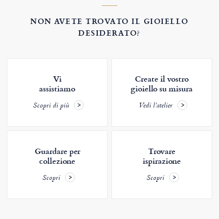
NON AVETE TROVATO IL GIOIELLO
DESIDERATO?
Vi
Create il vostro
assistiamo
gioiello su misura
Scopri di più
Vedi l’atelier
Guardare per
Trovare
collezione
ispirazione
Scopri
Scopri