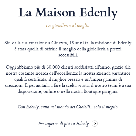
La Maison Edenly
La gioielleria al meglio.
Sin dalla sua creazione a Ginevra, 18 anni fa, la missione di Edenly
è stata quella di offrirle il meglio della gioielleria a prezzi
accessibili.
Oggi abbiamo più di 50.000 clienti soddisfatti all'anno, grazie alla
nostra costante ricerca dell'eccellenza: la nostra azienda garantisce
qualità certificata, il miglior prezzo e un'ampia gamma di
creazioni. E per aiutarla a fare la scelta giusta, il nostro team è a sua
disposizione, online o nella nostra boutique parigina.
Con Edenly, entra nel mondo dei Gioielli... solo il meglio.
Per saperne di più su Edenly