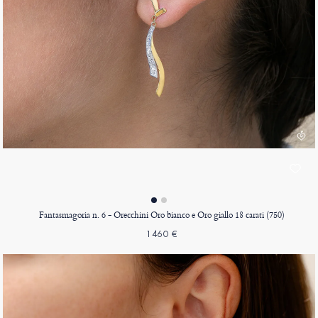
Fantasmagoria n. 6 - Orecchini Oro bianco e Oro giallo 18 carati (750)
1460 €