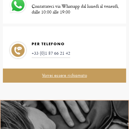
Contattateci via Whatsapp dal lunedì al venerdì,
dalle 10:00 alle 19:00
PER TELEFONO
+33 (0)1 87 66 21 42
Vorrei essere richiamato