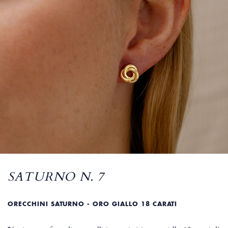
SATURNO N. 7
ORECCHINI SATURNO - ORO GIALLO 18 CARATI