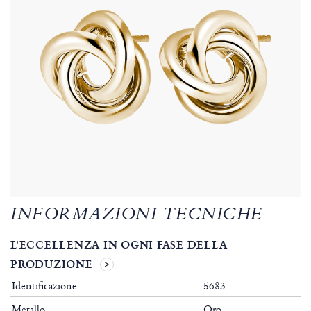
INFORMAZIONI TECNICHE
L'ECCELLENZA IN OGNI FASE DELLA
PRODUZIONE
Identificazione
5683
Metallo
Oro