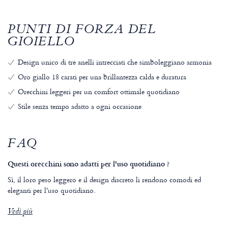
PUNTI DI FORZA DEL
GIOIELLO
Design unico di tre anelli intrecciati che simboleggiano armonia
Oro giallo 18 carati per una brillantezza calda e duratura
Orecchini leggeri per un comfort ottimale quotidiano
Stile senza tempo adatto a ogni occasione
FAQ
Questi orecchini sono adatti per l'uso quotidiano ?
Sì, il loro peso leggero e il design discreto li rendono comodi ed
eleganti per l'uso quotidiano.
Vedi più