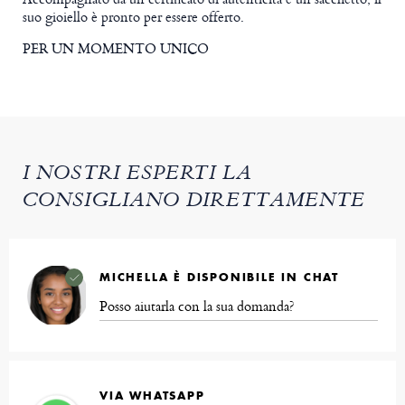
suo gioiello è pronto per essere offerto.
PER UN MOMENTO UNICO
I NOSTRI ESPERTI LA
CONSIGLIANO DIRETTAMENTE
MICHELLA È DISPONIBILE IN CHAT
Posso aiutarla con la sua domanda?
VIA WHATSAPP