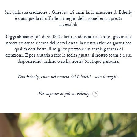
Sin dalla sua creazione a Ginevra, 18 anni fa, la missione di Edenly
è stata quella di offrirle il meglio della gioielleria a prezzi
accessibili.
Oggi abbiamo più di 50.000 clienti soddisfatti all'anno, grazie alla
nostra costante ricerca dell'eccellenza: la nostra azienda garantisce
qualità certificata, il miglior prezzo e un'ampia gamma di
creazioni. E per aiutarla a fare la scelta giusta, il nostro team è a sua
disposizione, online o nella nostra boutique parigina.
Con Edenly, entra nel mondo dei Gioielli... solo il meglio.
Per saperne di più su Edenly