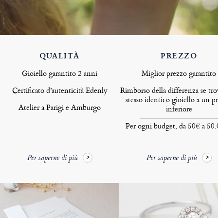
QUALITÀ
PREZZO
Gioiello garantito 2 anni
Miglior prezzo garantito
Certificato d’autenticità Edenly
Rimborso della differenza se tro
stesso identico gioiello a un p
Atelier a Parigi e Amburgo
inferiore
Per ogni budget, da 50€ a 50
Per saperne di più
Per saperne di più