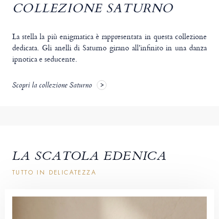
COLLEZIONE SATURNO
La stella la più enigmatica è rappresentata in questa collezione
dedicata. Gli anelli di Saturno girano all'infinito in una danza
ipnotica e seducente.
Scopri la collezione Saturno
LA SCATOLA EDENICA
TUTTO IN DELICATEZZA