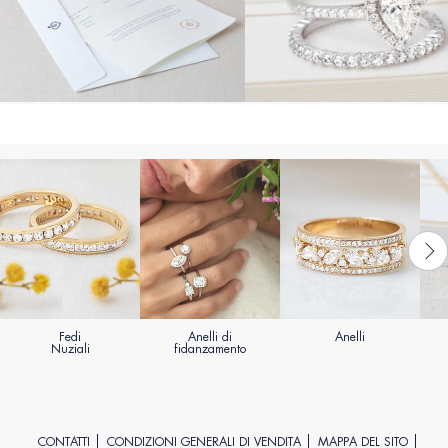
Fedi
Anelli di
Anelli
Nuziali
fidanzamento
CONTATTI
CONDIZIONI GENERALI DI VENDITA
MAPPA DEL SITO