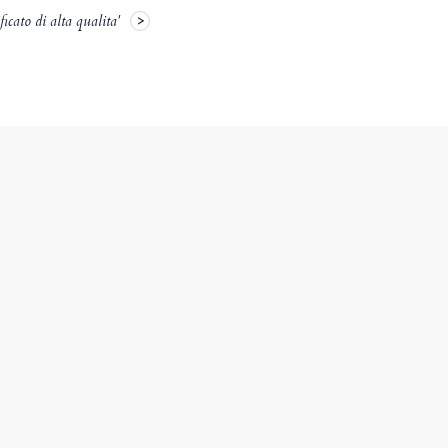
icato di alta qualita'