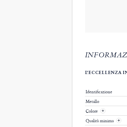
INFORMAZ
L'ECCELLENZA I
Identificazione
Metallo
Colore
Qualità minima