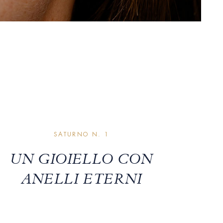
SATURNO N. 1
UN GIOIELLO CON
ANELLI ETERNI