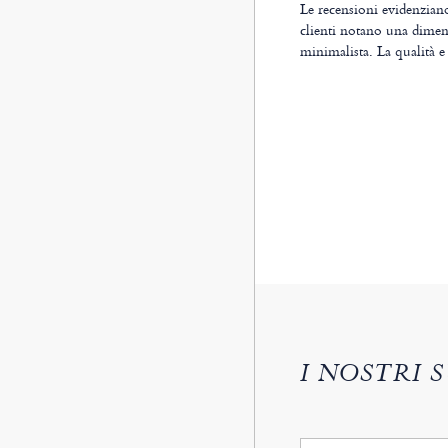
Le recensioni evidenziano
clienti notano una dimens
minimalista. La qualità e
I NOSTRI 