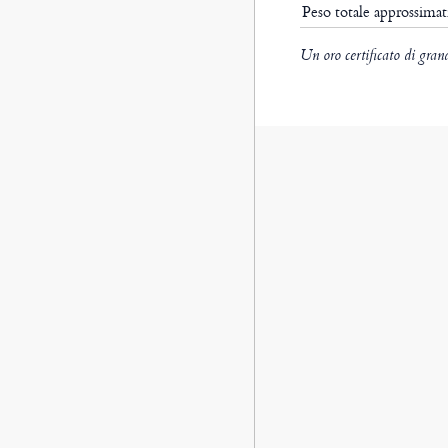
Peso totale approssima
Un oro certificato di gran