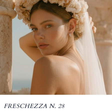
FRESCHEZZA N. 28