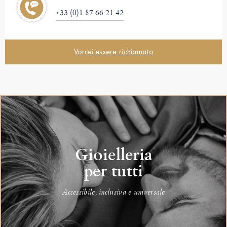
+33 (0)1 87 66 21 42
Vorrei essere richiamato
Gioielleria
per tutti
Accessibile, inclusiva e universale