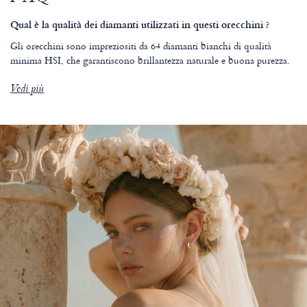
Qual è la qualità dei diamanti utilizzati in questi orecchini ?
Gli orecchini sono impreziositi da 64 diamanti bianchi di qualità
minima HSI, che garantiscono brillantezza naturale e buona purezza.
Vedi più