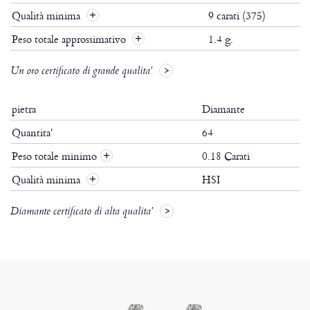
Qualità minima
9 carati (375)
Peso totale approssimativo
1.4 g.
Un oro certificato di grande qualita'
pietra
Diamante
Quantita'
64
Peso totale minimo
0.18 Carati
+
Qualità minima
HSI
+
Diamante certificato di alta qualita'