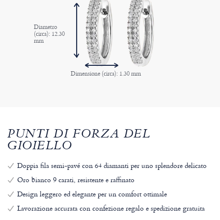
Diametro
(circa): 12.30
mm
Dimensione (circa): 1.30 mm
PUNTI DI FORZA DEL
GIOIELLO
Doppia fila semi-pavé con 64 diamanti per uno splendore delicato
Oro bianco 9 carati, resistente e raffinato
Design leggero ed elegante per un comfort ottimale
Lavorazione accurata con confezione regalo e spedizione gratuita