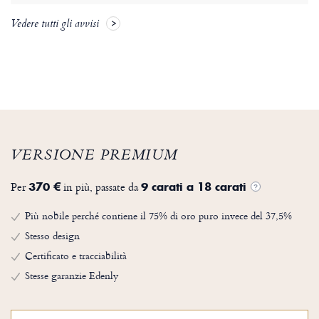
Vedere tutti gli avvisi
VERSIONE PREMIUM
Per
in più, passate da
370 €
9 carati a 18 carati
?
Più nobile perché contiene il 75% di oro puro invece del 37,5%
Stesso design
Certificato e tracciabilità
Stesse garanzie Edenly