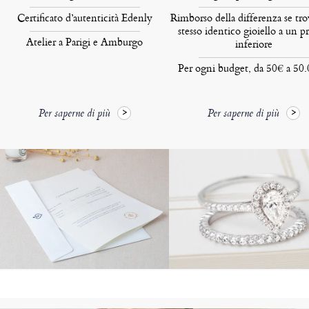
Certificato d’autenticità Edenly
Rimborso della differenza se tro
stesso identico gioiello a un p
Atelier a Parigi e Amburgo
inferiore
Per ogni budget, da 50€ a 50
Per saperne di più
Per saperne di più