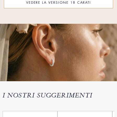
VEDERE LA VERSIONE 18 CARATI
I NOSTRI SUGGERIMENTI