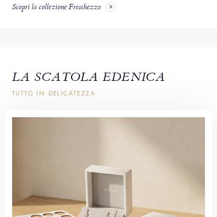
Scopri la collezione Freschezza
LA SCATOLA EDENICA
TUTTO IN DELICATEZZA