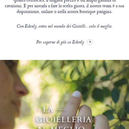
creazioni. E per aiutarla a fare la scelta giusta, il nostro team è a sua
disposizione, online o nella nostra boutique parigina.
Con Edenly, entra nel mondo dei Gioielli... solo il meglio.
Per saperne di più su Edenly