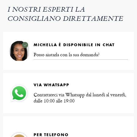
I NOSTRI ESPERTI LA
CONSIGLIANO DIRETTAMENTE
MICHELLA È DISPONIBILE IN CHAT
Posso aiutarla con la sua domanda?
VIA WHATSAPP
Contattateci via Whatsapp dal lunedì al venerdì,
dalle 10:00 alle 19:00
PER TELEFONO