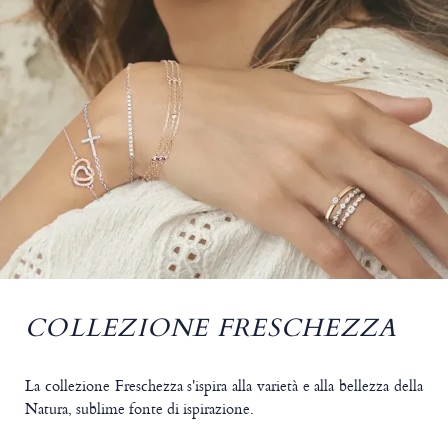
COLLEZIONE FRESCHEZZA
La collezione Freschezza s'ispira alla varietà e alla bellezza della
Natura, sublime fonte di ispirazione.