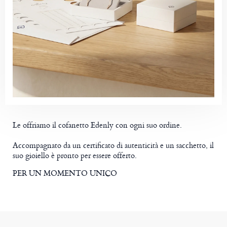
Le offriamo il cofanetto Edenly con ogni suo ordine.
Accompagnato da un certificato di autenticità e un sacchetto, il
suo gioiello è pronto per essere offerto.
PER UN MOMENTO UNICO