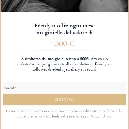
Edenly ti offre ogni mese
un gioiello del valore di
500 €
o rimborso del tuo gioiello fino a 500€.
Attraverso
un'estrazione, per gli iscritti alla newsletter di Edenly e i
follower di edenly.jewellery sui social
La sua email non verrà in alcun modo commercializzata. Confermando,
accettate le norme Edenly sulla riservatezza.
Scopri di più