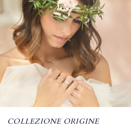
COLLEZIONE ORIGINE