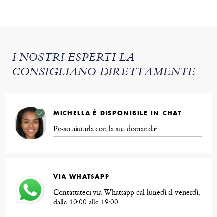
I NOSTRI ESPERTI LA
CONSIGLIANO DIRETTAMENTE
MICHELLA È DISPONIBILE IN CHAT
Posso aiutarla con la sua domanda?
VIA WHATSAPP
Contattateci via Whatsapp dal lunedì al venerdì,
dalle 10:00 alle 19:00