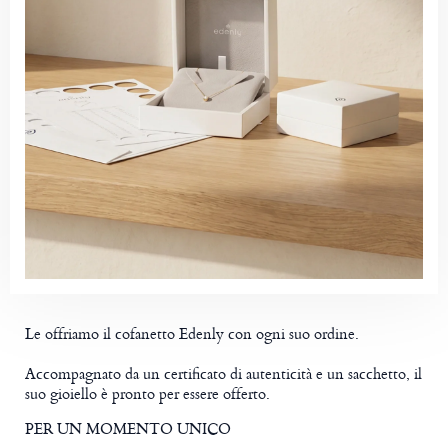
Le offriamo il cofanetto Edenly con ogni suo ordine.
Accompagnato da un certificato di autenticità e un sacchetto, il
suo gioiello è pronto per essere offerto.
PER UN MOMENTO UNICO