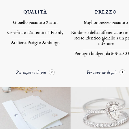
QUALITÀ
PREZZO
Gioiello garantito 2 anni
Miglior prezzo garantito
Certificato d’autenticità Edenly
Rimborso della differenza se tro
stesso identico gioiello a un p
Atelier a Parigi e Amburgo
inferiore
Per ogni budget, da 50€ a 50
Per saperne di più
Per saperne di più