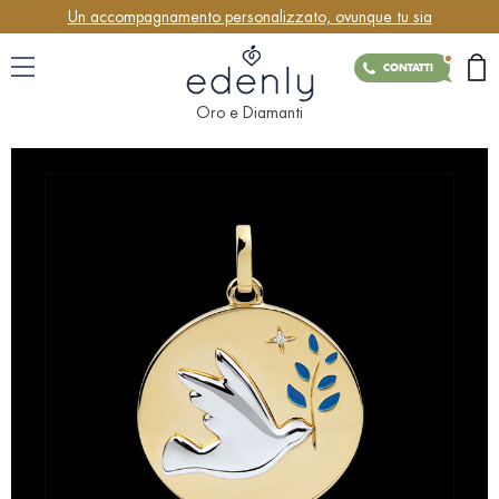
Un accompagnamento personalizzato, ovunque tu sia
CONTATTI
Oro e Diamanti