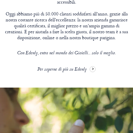
accessibili.
Oggi abbiamo più di 50.000 clienti soddisfatti all'anno, grazie alla
nostra costante ricerca dell'eccellenza: la nostra azienda garantisce
qualità certificata, il miglior prezzo e un'ampia gamma di
creazioni. E per aiutarla a fare la scelta giusta, il nostro team è a sua
disposizione, online o nella nostra boutique parigina.
Con Edenly, entra nel mondo dei Gioielli... solo il meglio.
Per saperne di più su Edenly