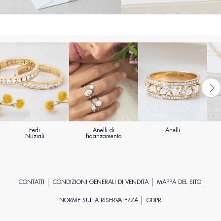
Fedi
Anelli di
Anelli
Nuziali
fidanzamento
CONTATTI
CONDIZIONI GENERALI DI VENDITA
MAPPA DEL SITO
NORME SULLA RISERVATEZZA
GDPR