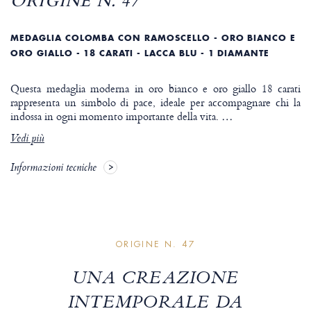
ORIGINE N. 47
MEDAGLIA COLOMBA CON RAMOSCELLO - ORO BIANCO E
ORO GIALLO - 18 CARATI - LACCA BLU - 1 DIAMANTE
Questa medaglia moderna in oro bianco e oro giallo 18 carati
rappresenta un simbolo di pace, ideale per accompagnare chi la
indossa in ogni momento importante della vita.
…
Vedi più
Informazioni tecniche
ORIGINE N. 47
UNA CREAZIONE
INTEMPORALE DA