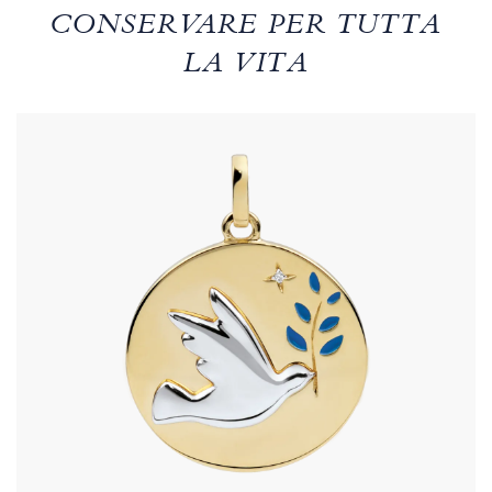
CONSERVARE PER TUTTA
LA VITA