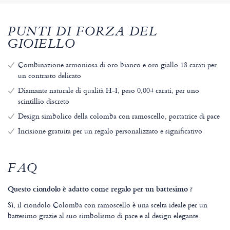
PUNTI DI FORZA DEL
GIOIELLO
Combinazione armoniosa di oro bianco e oro giallo 18 carati per
un contrasto delicato
Diamante naturale di qualità H-I, peso 0,004 carati, per uno
scintillio discreto
Design simbolico della colomba con ramoscello, portatrice di pace
Incisione gratuita per un regalo personalizzato e significativo
FAQ
Questo ciondolo è adatto come regalo per un battesimo ?
Sì, il ciondolo Colomba con ramoscello è una scelta ideale per un
battesimo grazie al suo simbolismo di pace e al design elegante.