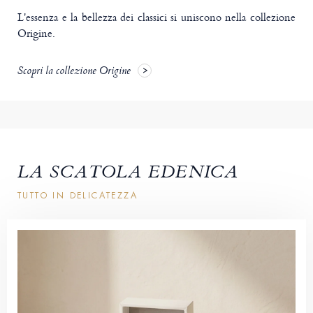
L'essenza e la bellezza dei classici si uniscono nella collezione
Origine.
Scopri la collezione Origine
LA SCATOLA EDENICA
TUTTO IN DELICATEZZA