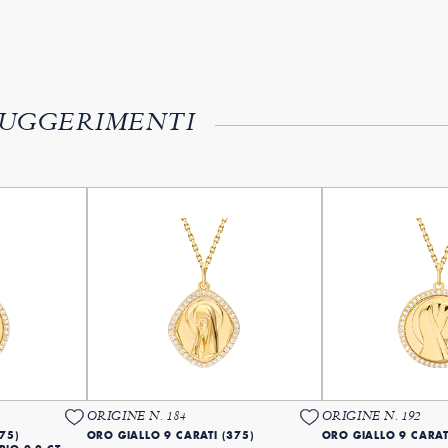
SUGGERIMENTI
ORIGINE N. 184
ORIGINE N. 192
75)
ORO GIALLO 9 CARATI (375)
ORO GIALLO 9 CARAT