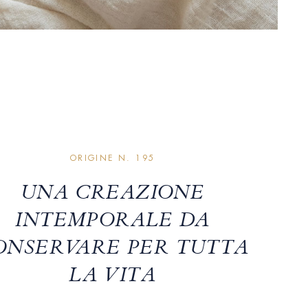
ORIGINE N. 195
UNA CREAZIONE
INTEMPORALE DA
ONSERVARE PER TUTTA
LA VITA