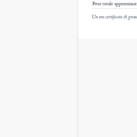
Peso totale approssima
Un oro certificato di gran