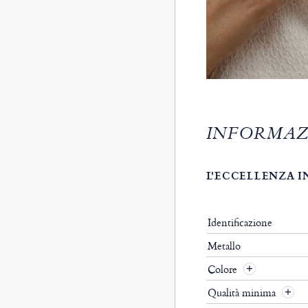
INFORMAZ
L'ECCELLENZA I
Identificazione
Metallo
Colore
Qualità minima