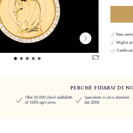
Reso entro
Miglior p
Certificat
PERCHÉ FIDARSI DI NO
Oltre 50.000 clienti soddisfatti
Specialista in oro e diamanti
al 100% ogni anno
dal 2008