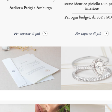
stesso identico gioiello a un p
Atelier a Parigi e Amburgo
inferiore
Per ogni budget, da 50€ a 50
Per saperne di più
Per saperne di più