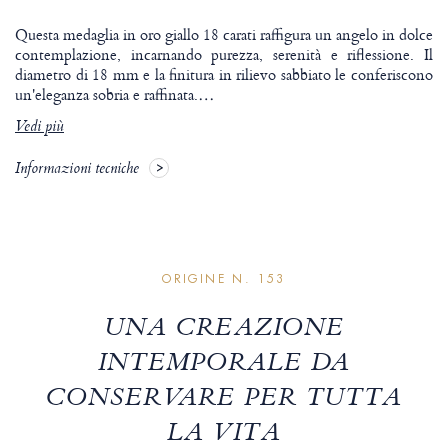
Questa medaglia in oro giallo 18 carati raffigura un angelo in dolce
contemplazione, incarnando purezza, serenità e riflessione. Il
diametro di 18 mm e la finitura in rilievo sabbiato le conferiscono
un'eleganza sobria e raffinata.
…
Vedi più
Informazioni tecniche
ORIGINE N. 153
UNA CREAZIONE
INTEMPORALE DA
CONSERVARE PER TUTTA
LA VITA