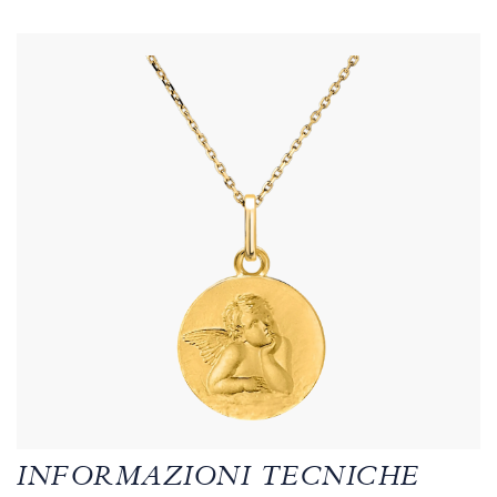
INFORMAZIONI TECNICHE