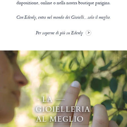
disposizione, online o nella nostra boutique parigina.
Con Edenly, entra nel mondo dei Gioielli... solo il meglio.
Per saperne di più su Edenly