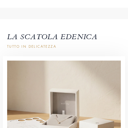
LA SCATOLA EDENICA
TUTTO IN DELICATEZZA