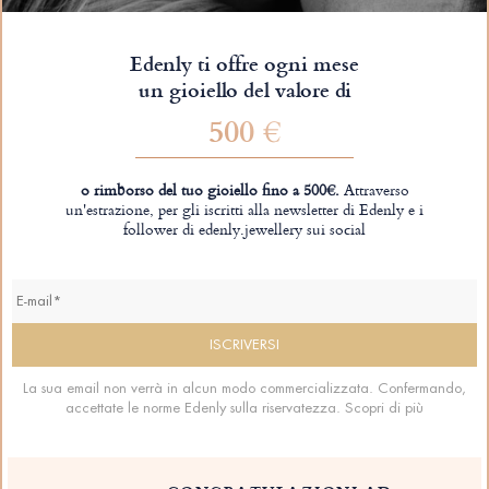
Edenly ti offre ogni mese
un gioiello del valore di
500 €
o rimborso del tuo gioiello fino a 500€.
Attraverso
un'estrazione, per gli iscritti alla newsletter di Edenly e i
follower di edenly.jewellery sui social
La sua email non verrà in alcun modo commercializzata. Confermando,
accettate le norme Edenly sulla riservatezza.
Scopri di più