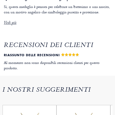
Sì, questa medaglia è pensata per celebrare un battesimo o una nascita,
con un motivo angelico che simboleggia purezza e protezione.
Vedi più
RECENSIONI DEI CLIENTI
RIASSUNTO DELLE RECENSIONI
Al momento non sono disponibili recensioni clienti per questo
prodotto.
I NOSTRI SUGGERIMENTI