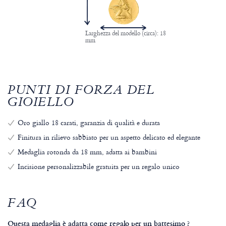
Larghezza del modello (circa): 18
mm
PUNTI DI FORZA DEL
GIOIELLO
Oro giallo 18 carati, garanzia di qualità e durata
Finitura in rilievo sabbiato per un aspetto delicato ed elegante
Medaglia rotonda da 18 mm, adatta ai bambini
Incisione personalizzabile gratuita per un regalo unico
FAQ
Questa medaglia è adatta come regalo per un battesimo ?