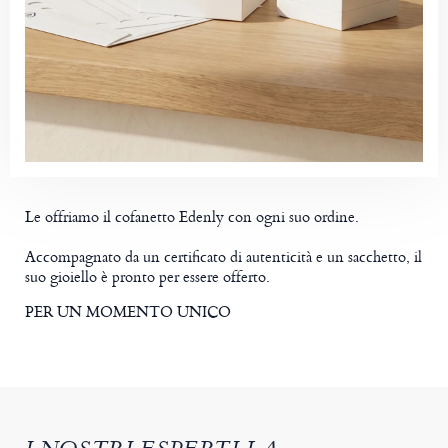
Le offriamo il cofanetto Edenly con ogni suo ordine.
Accompagnato da un certificato di autenticità e un sacchetto, il
suo gioiello è pronto per essere offerto.
PER UN MOMENTO UNICO