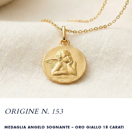
ORIGINE N. 153
MEDAGLIA ANGELO SOGNANTE – ORO GIALLO 18 CARATI