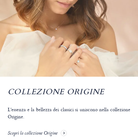
COLLEZIONE ORIGINE
L'essenza e la bellezza dei classici si uniscono nella collezione
Origine.
Scopri la collezione Origine