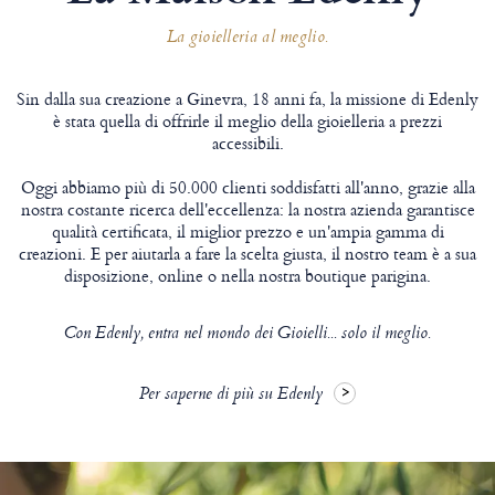
La gioielleria al meglio.
Sin dalla sua creazione a Ginevra, 18 anni fa, la missione di Edenly
è stata quella di offrirle il meglio della gioielleria a prezzi
accessibili.
Oggi abbiamo più di 50.000 clienti soddisfatti all'anno, grazie alla
nostra costante ricerca dell'eccellenza: la nostra azienda garantisce
qualità certificata, il miglior prezzo e un'ampia gamma di
creazioni. E per aiutarla a fare la scelta giusta, il nostro team è a sua
disposizione, online o nella nostra boutique parigina.
Con Edenly, entra nel mondo dei Gioielli... solo il meglio.
Per saperne di più su Edenly