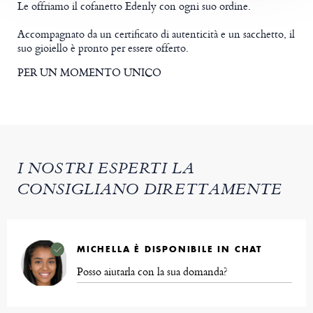
Le offriamo il cofanetto Edenly con ogni suo ordine.
Accompagnato da un certificato di autenticità e un sacchetto, il
suo gioiello è pronto per essere offerto.
PER UN MOMENTO UNICO
I NOSTRI ESPERTI LA
CONSIGLIANO DIRETTAMENTE
MICHELLA È DISPONIBILE IN CHAT
Posso aiutarla con la sua domanda?