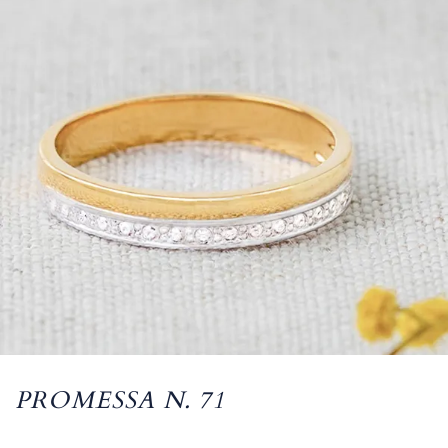
PROMESSA N. 71