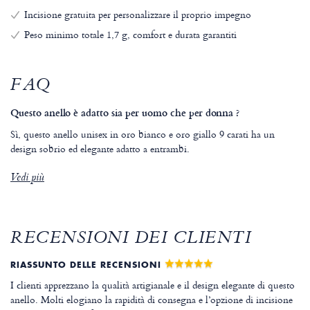
Incisione gratuita per personalizzare il proprio impegno
Peso minimo totale 1,7 g, comfort e durata garantiti
FAQ
Questo anello è adatto sia per uomo che per donna ?
Sì, questo anello unisex in oro bianco e oro giallo 9 carati ha un
design sobrio ed elegante adatto a entrambi.
Vedi più
RECENSIONI DEI CLIENTI
RIASSUNTO DELLE RECENSIONI
I clienti apprezzano la qualità artigianale e il design elegante di questo
anello. Molti elogiano la rapidità di consegna e l’opzione di incisione