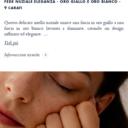
FEDE NUZIALE ELEGANZA - ORO GIALLO E ORO BIANCO -
9 CARATI
Questo delicato anello nuziale unisce una fascia in oro giallo a una
fascia in oro bianco lavorata a diamante, creando un design
raffinato ed elegante.
…
Vedi più
Informazioni tecniche