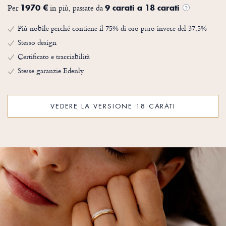
Per
in più, passate da
1970 €
9 carati a 18 carati
?
Più nobile perché contiene il 75% di oro puro invece del 37,5%
Stesso design
Certificato e tracciabilità
Stesse garanzie Edenly
VEDERE LA VERSIONE 18 CARATI