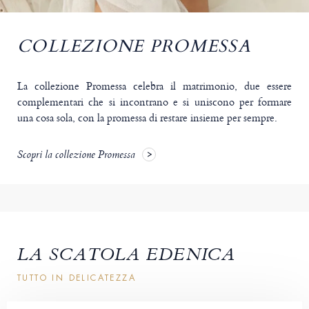
COLLEZIONE PROMESSA
La collezione Promessa celebra il matrimonio, due essere
complementari che si incontrano e si uniscono per formare
una cosa sola, con la promessa di restare insieme per sempre.
Scopri la collezione Promessa
LA SCATOLA EDENICA
TUTTO IN DELICATEZZA