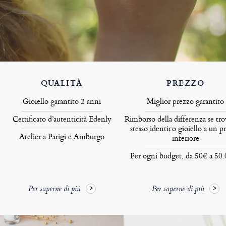
QUALITÀ
PREZZO
Gioiello garantito 2 anni
Miglior prezzo garantito
Certificato d’autenticità Edenly
Rimborso della differenza se tro
stesso identico gioiello a un p
Atelier a Parigi e Amburgo
inferiore
Per ogni budget, da 50€ a 50
Per saperne di più
Per saperne di più