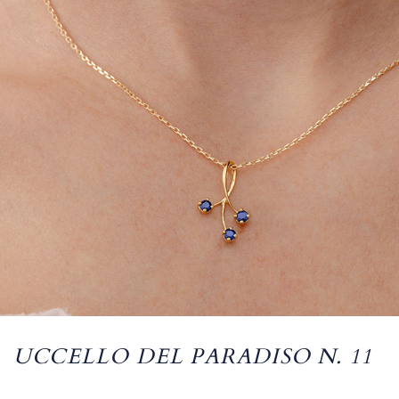
UCCELLO DEL PARADISO N. 11