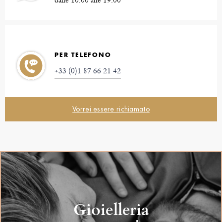
PER TELEFONO
+33 (0)1 87 66 21 42
Vorrei essere richiamato
Gioielleria