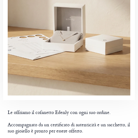
Le offriamo il cofanetto Edenly con ogni suo ordine.
Accompagnato da un certificato di autenticità e un sacchetto, il
suo gioiello è pronto per essere offerto.