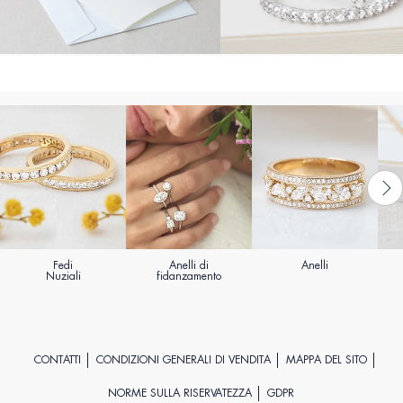
Fedi
Anelli di
Anelli
Nuziali
fidanzamento
CONTATTI
CONDIZIONI GENERALI DI VENDITA
MAPPA DEL SITO
NORME SULLA RISERVATEZZA
GDPR