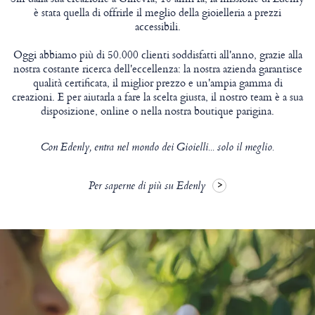
è stata quella di offrirle il meglio della gioielleria a prezzi
accessibili.
Oggi abbiamo più di 50.000 clienti soddisfatti all'anno, grazie alla
nostra costante ricerca dell'eccellenza: la nostra azienda garantisce
qualità certificata, il miglior prezzo e un'ampia gamma di
creazioni. E per aiutarla a fare la scelta giusta, il nostro team è a sua
disposizione, online o nella nostra boutique parigina.
Con Edenly, entra nel mondo dei Gioielli... solo il meglio.
Per saperne di più su Edenly