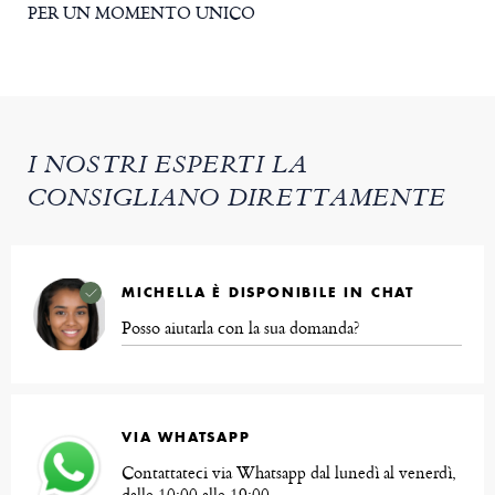
PER UN MOMENTO UNICO
I NOSTRI ESPERTI LA
CONSIGLIANO DIRETTAMENTE
MICHELLA È DISPONIBILE IN CHAT
Posso aiutarla con la sua domanda?
VIA WHATSAPP
Contattateci via Whatsapp dal lunedì al venerdì,
dalle 10:00 alle 19:00