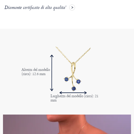
Diamante certificato di alta qualita'
Altezza del modello
(circa): 12.6 mm
Larghezza del modello (circa): 21
mm