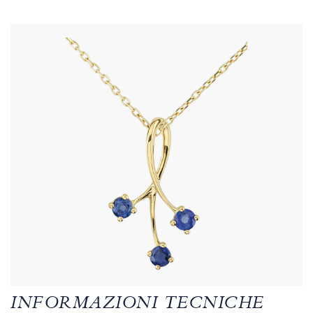
INFORMAZIONI TECNICHE