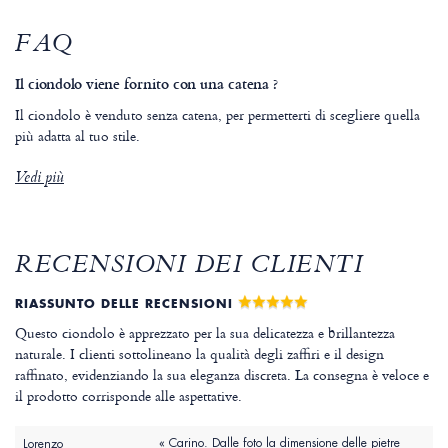
FAQ
Il ciondolo viene fornito con una catena ?
Il ciondolo è venduto senza catena, per permetterti di scegliere quella
più adatta al tuo stile.
Vedi più
RECENSIONI DEI CLIENTI
RIASSUNTO DELLE RECENSIONI
Questo ciondolo è apprezzato per la sua delicatezza e brillantezza
naturale. I clienti sottolineano la qualità degli zaffiri e il design
raffinato, evidenziando la sua eleganza discreta. La consegna è veloce e
il prodotto corrisponde alle aspettative.
« Carino. Dalle foto la dimensione delle pietre
Lorenzo