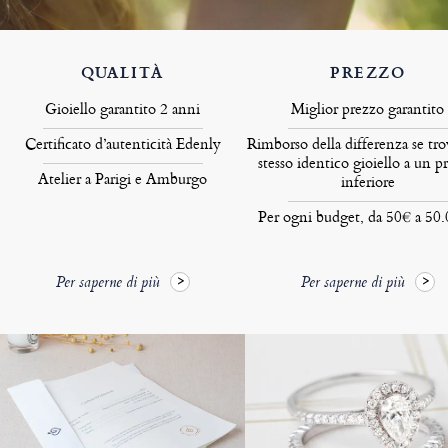
QUALITÀ
PREZZO
Gioiello garantito 2 anni
Miglior prezzo garantito
Certificato d’autenticità Edenly
Rimborso della differenza se tro
stesso identico gioiello a un p
Atelier a Parigi e Amburgo
inferiore
Per ogni budget, da 50€ a 50
Per saperne di più
Per saperne di più