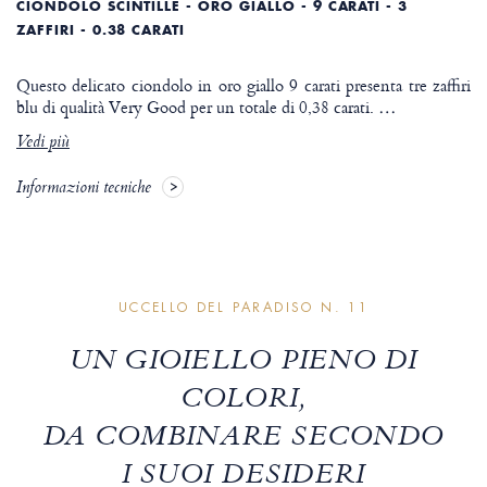
CIONDOLO SCINTILLE - ORO GIALLO - 9 CARATI - 3
ZAFFIRI - 0.38 CARATI
Questo delicato ciondolo in oro giallo 9 carati presenta tre zaffiri
blu di qualità Very Good per un totale di 0,38 carati.
…
Vedi più
Informazioni tecniche
UCCELLO DEL PARADISO N. 11
UN GIOIELLO PIENO DI
COLORI,
DA COMBINARE SECONDO
I SUOI DESIDERI