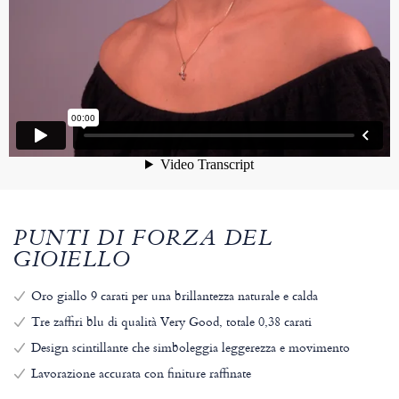
PUNTI DI FORZA DEL
GIOIELLO
Oro giallo 9 carati per una brillantezza naturale e calda
Tre zaffiri blu di qualità Very Good, totale 0,38 carati
Design scintillante che simboleggia leggerezza e movimento
Lavorazione accurata con finiture raffinate