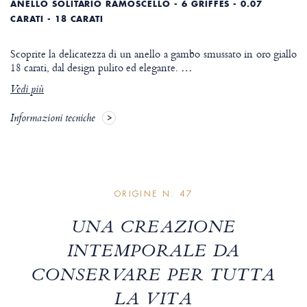
ANELLO SOLITARIO RAMOSCELLO - 6 GRIFFES - 0.07
CARATI - 18 CARATI
Scoprite la delicatezza di un anello a gambo smussato in oro giallo
18 carati, dal design pulito ed elegante.
…
Vedi più
Informazioni tecniche
ORIGINE N. 47
UNA CREAZIONE
INTEMPORALE DA
CONSERVARE PER TUTTA
LA VITA