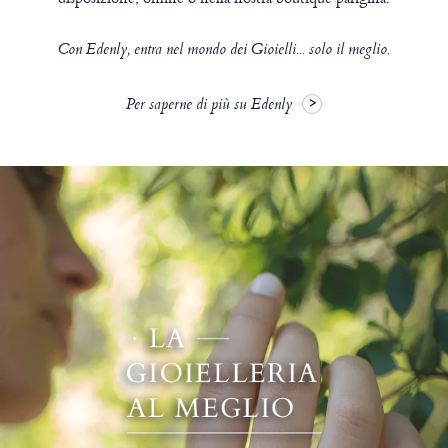
Con Edenly, entra nel mondo dei Gioielli... solo il meglio.
Per saperne di più su Edenly