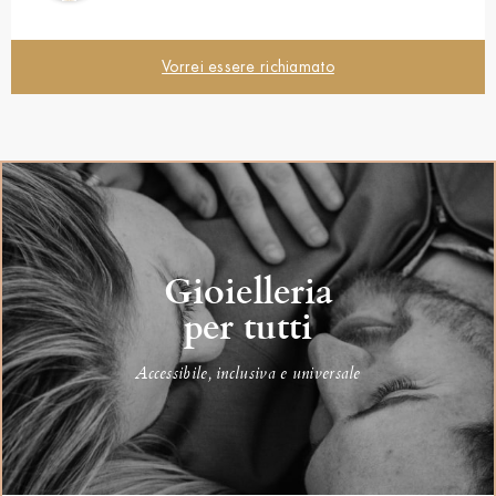
Vorrei essere richiamato
Gioielleria
per tutti
Accessibile, inclusiva e universale