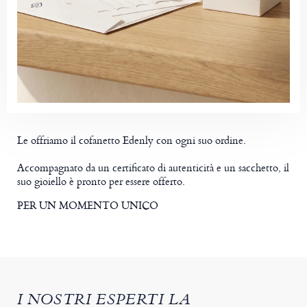
Le offriamo il cofanetto Edenly con ogni suo ordine.
Accompagnato da un certificato di autenticità e un sacchetto, il
suo gioiello è pronto per essere offerto.
PER UN MOMENTO UNICO
I NOSTRI ESPERTI LA