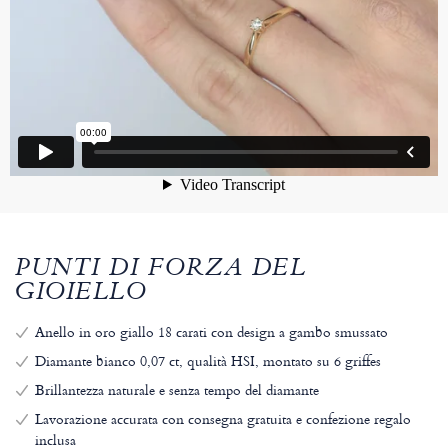
PUNTI DI FORZA DEL
GIOIELLO
Anello in oro giallo 18 carati con design a gambo smussato
Diamante bianco 0,07 ct, qualità HSI, montato su 6 griffes
Brillantezza naturale e senza tempo del diamante
Lavorazione accurata con consegna gratuita e confezione regalo
inclusa