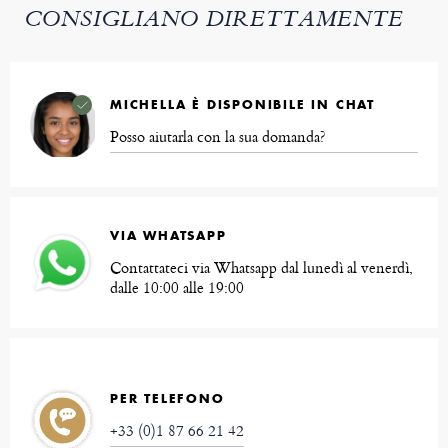
CONSIGLIANO DIRETTAMENTE
MICHELLA È DISPONIBILE IN CHAT
Posso aiutarla con la sua domanda?
VIA WHATSAPP
Contattateci via Whatsapp dal lunedì al venerdì,
dalle 10:00 alle 19:00
PER TELEFONO
+33 (0)1 87 66 21 42