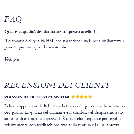
FAQ
Qual è la qualità del diamante in questo anello ?
Il diamante è di qualità HSI, che garantisce una buona brillantezza e
purezza per uno splendore naturale.
Vedi più
RECENSIONI DEI CLIENTI
RIASSUNTO DELLE RECENSIONI
I clienti apprezzano la bellezza e la finezza di questo anello solitario in
oro giallo. La qualità del diamante e il comfort del design smussato
sono particolarmente apprezzati. È una scelta frequente per regali e
fidanzamenti, con feedback positivo sulla finitura e la brillantezza.