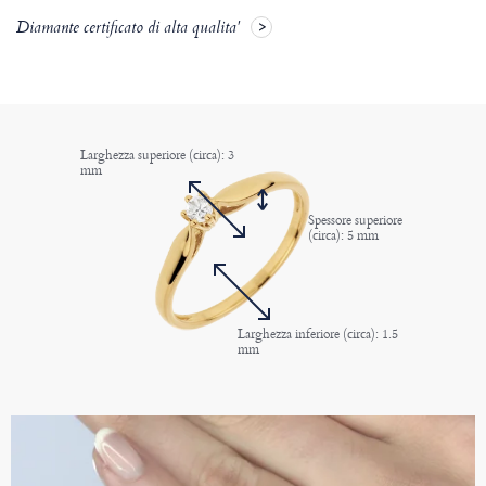
Diamante certificato di alta qualita'
Larghezza superiore (circa): 3
mm
Spessore superiore
(circa): 5 mm
Larghezza inferiore (circa): 1.5
mm