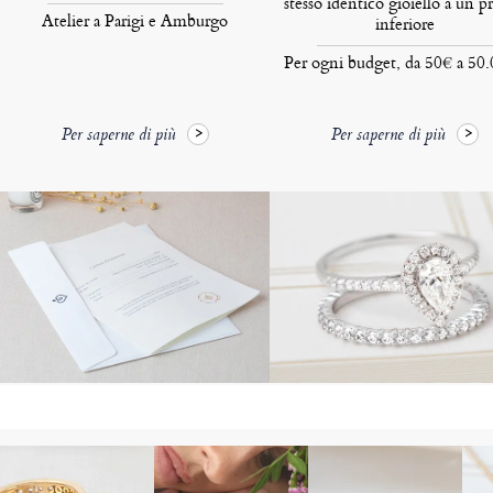
stesso identico gioiello a un p
Atelier a Parigi e Amburgo
inferiore
Per ogni budget, da 50€ a 50
Per saperne di più
Per saperne di più