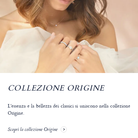
COLLEZIONE ORIGINE
L'essenza e la bellezza dei classici si uniscono nella collezione
Origine.
Scopri la collezione Origine