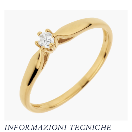
INFORMAZIONI TECNICHE