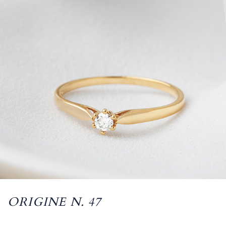
ORIGINE N. 47