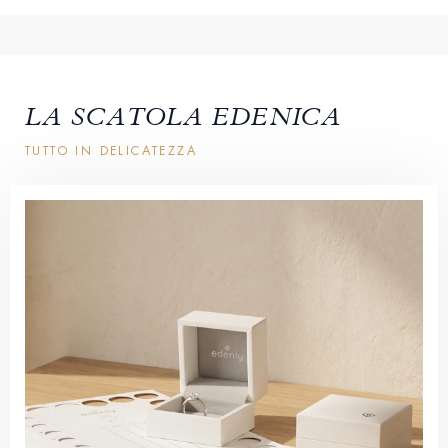
LA SCATOLA EDENICA
TUTTO IN DELICATEZZA