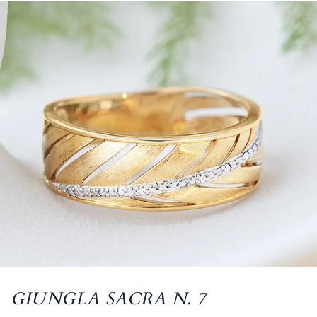
GIUNGLA SACRA N. 7