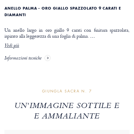
ANELLO PALMA - ORO GIALLO SPAZZOLATO 9 CARATI E
DIAMANTI
Un anello largo in oro giallo 9 carati con finitura spazzolata,
ispirato alla leggerezza di una foglia di palma.
…
Vedi più
Informazioni tecniche
GIUNGLA SACRA N. 7
UN'IMMAGINE SOTTILE E
E AMMALIANTE