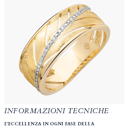
INFORMAZIONI TECNICHE
L'ECCELLENZA IN OGNI FASE DELLA