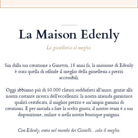
La Maison Edenly
La gioielleria al meglio.
Sin dalla sua creazione a Ginevra, 18 anni fa, la missione di Edenly
è stata quella di offrirle il meglio della gioielleria a prezzi
accessibili.
Oggi abbiamo più di 50.000 clienti soddisfatti all'anno, grazie alla
nostra costante ricerca dell'eccellenza: la nostra azienda garantisce
qualità certificata, il miglior prezzo e un'ampia gamma di
creazioni. E per aiutarla a fare la scelta giusta, il nostro team è a sua
disposizione, online o nella nostra boutique parigina.
Con Edenly, entra nel mondo dei Gioielli... solo il meglio.