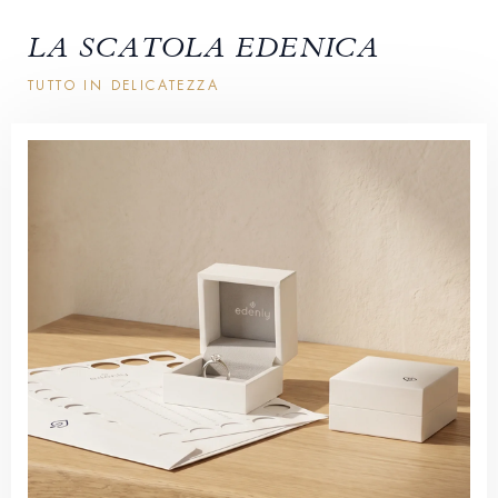
LA SCATOLA EDENICA
TUTTO IN DELICATEZZA