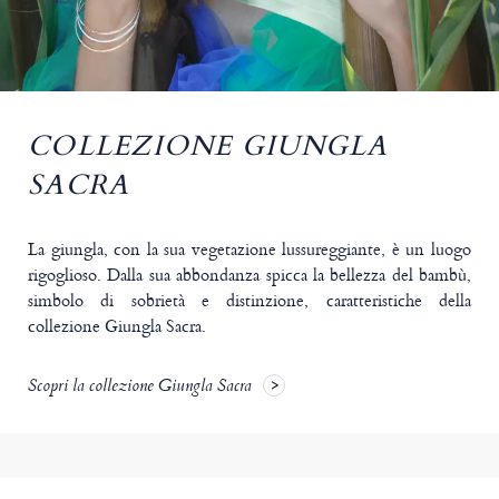
COLLEZIONE GIUNGLA
SACRA
La giungla, con la sua vegetazione lussureggiante, è un luogo
rigoglioso. Dalla sua abbondanza spicca la bellezza del bambù,
simbolo di sobrietà e distinzione, caratteristiche della
collezione Giungla Sacra.
Scopri la collezione Giungla Sacra