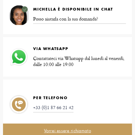
MICHELLA È DISPONIBILE IN CHAT
Posso aiutarla con la sua domanda?
VIA WHATSAPP
Contattateci via Whatsapp dal lunedì al venerdì,
dalle 10:00 alle 19:00
PER TELEFONO
+33 (0)1 87 66 21 42
Vorrei essere richiamato