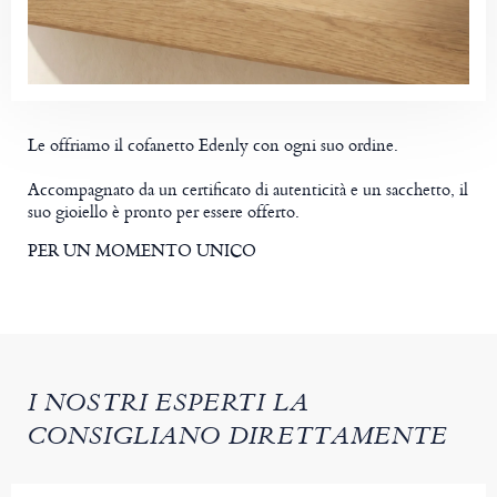
Le offriamo il cofanetto Edenly con ogni suo ordine.
Accompagnato da un certificato di autenticità e un sacchetto, il
suo gioiello è pronto per essere offerto.
PER UN MOMENTO UNICO
I NOSTRI ESPERTI LA
CONSIGLIANO DIRETTAMENTE