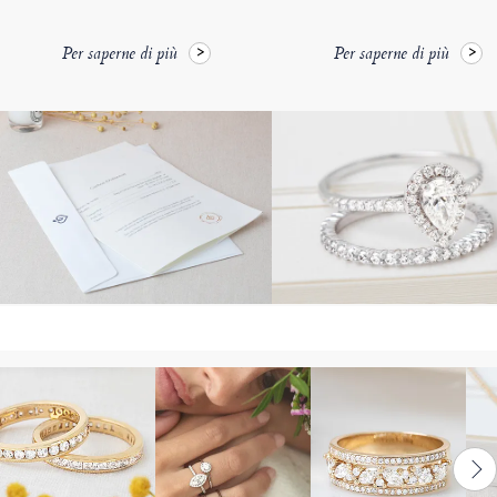
Per saperne di più
Per saperne di più