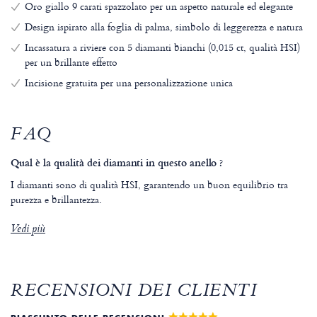
Oro giallo 9 carati spazzolato per un aspetto naturale ed elegante
Design ispirato alla foglia di palma, simbolo di leggerezza e natura
Incassatura a riviere con 5 diamanti bianchi (0,015 ct, qualità HSI)
per un brillante effetto
Incisione gratuita per una personalizzazione unica
FAQ
Qual è la qualità dei diamanti in questo anello ?
I diamanti sono di qualità HSI, garantendo un buon equilibrio tra
purezza e brillantezza.
Vedi più
RECENSIONI DEI CLIENTI