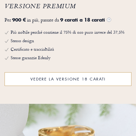
VERSIONE PREMIUM
Per
in più, passate da
900 €
9 carati a 18 carati
?
Più nobile perché contiene il 75% di oro puro invece del 37,5%
Stesso design
Certificato e tracciabilità
Stesse garanzie Edenly
VEDERE LA VERSIONE 18 CARATI