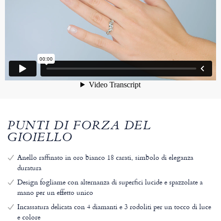
PUNTI DI FORZA DEL
GIOIELLO
Anello raffinato in oro bianco 18 carati, simbolo di eleganza
duratura
Design fogliame con alternanza di superfici lucide e spazzolate a
mano per un effetto unico
Incassatura delicata con 4 diamanti e 3 rodoliti per un tocco di luce
e colore