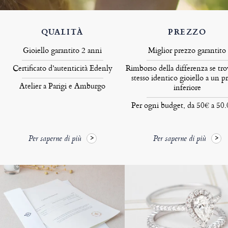
QUALITÀ
PREZZO
Gioiello garantito 2 anni
Miglior prezzo garantito
Certificato d’autenticità Edenly
Rimborso della differenza se tro
stesso identico gioiello a un p
Atelier a Parigi e Amburgo
inferiore
Per ogni budget, da 50€ a 50
Per saperne di più
Per saperne di più