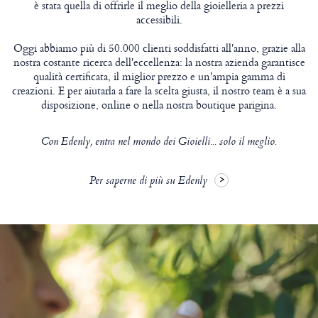
è stata quella di offrirle il meglio della gioielleria a prezzi
accessibili.
Oggi abbiamo più di 50.000 clienti soddisfatti all'anno, grazie alla
nostra costante ricerca dell'eccellenza: la nostra azienda garantisce
qualità certificata, il miglior prezzo e un'ampia gamma di
creazioni. E per aiutarla a fare la scelta giusta, il nostro team è a sua
disposizione, online o nella nostra boutique parigina.
Con Edenly, entra nel mondo dei Gioielli... solo il meglio.
Per saperne di più su Edenly