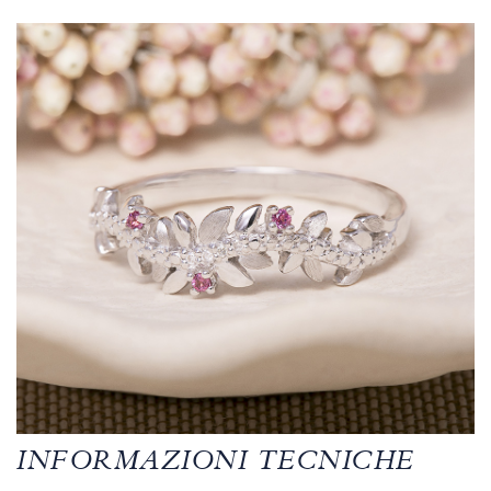
INFORMAZIONI TECNICHE