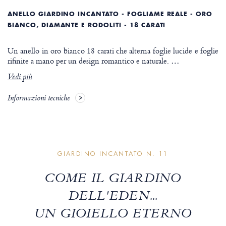
ANELLO GIARDINO INCANTATO - FOGLIAME REALE - ORO
BIANCO, DIAMANTE E RODOLITI - 18 CARATI
Un anello in oro bianco 18 carati che alterna foglie lucide e foglie
rifinite a mano per un design romantico e naturale.
…
Vedi più
Informazioni tecniche
GIARDINO INCANTATO N. 11
COME IL GIARDINO
DELL'EDEN...
UN GIOIELLO ETERNO