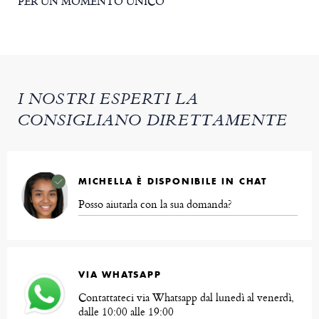
PER UN MOMENTO UNICO
I NOSTRI ESPERTI LA
CONSIGLIANO DIRETTAMENTE
MICHELLA È DISPONIBILE IN CHAT
Posso aiutarla con la sua domanda?
VIA WHATSAPP
Contattateci via Whatsapp dal lunedì al venerdì,
dalle 10:00 alle 19:00