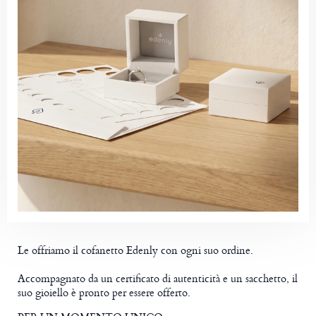
Le offriamo il cofanetto Edenly con ogni suo ordine.
Accompagnato da un certificato di autenticità e un sacchetto, il
suo gioiello è pronto per essere offerto.