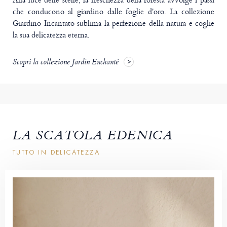
che conducono al giardino dalle foglie d'oro. La collezione
Giardino Incantato sublima la perfezione della natura e coglie
la sua delicatezza eterna.
Scopri la collezione Jardin Enchanté
LA SCATOLA EDENICA
TUTTO IN DELICATEZZA