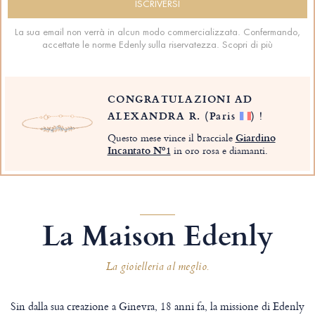
La sua email non verrà in alcun modo commercializzata. Confermando,
accettate le norme Edenly sulla riservatezza.
Scopri di più
CONGRATULAZIONI AD
ALEXANDRA R.
(Paris
)
!
Questo mese vince il bracciale
Giardino
Incantato Nº1
in oro rosa e diamanti.
La Maison Edenly
La gioielleria al meglio.
Sin dalla sua creazione a Ginevra, 18 anni fa, la missione di Edenly