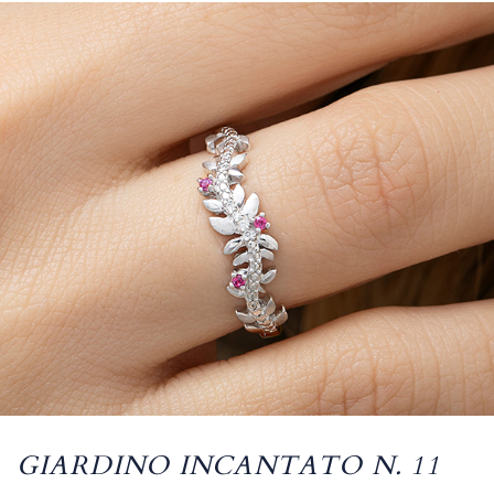
GIARDINO INCANTATO N. 11