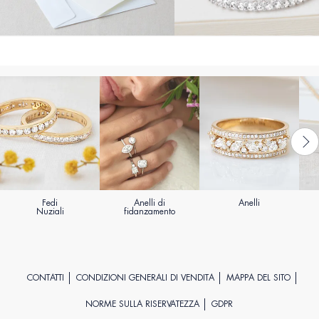
Fedi
Anelli di
Anelli
Nuziali
fidanzamento
CONTATTI
CONDIZIONI GENERALI DI VENDITA
MAPPA DEL SITO
NORME SULLA RISERVATEZZA
GDPR