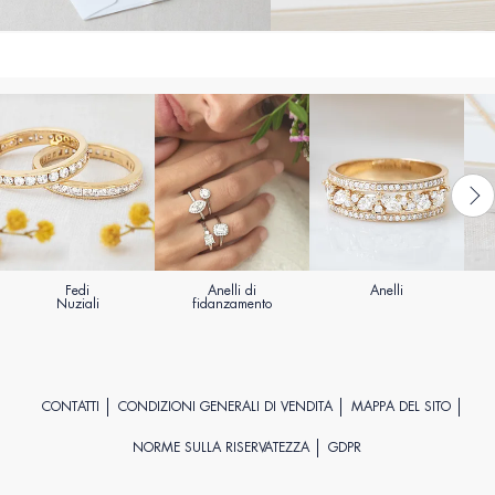
Fedi
Anelli di
Anelli
Nuziali
fidanzamento
CONTATTI
CONDIZIONI GENERALI DI VENDITA
MAPPA DEL SITO
NORME SULLA RISERVATEZZA
GDPR