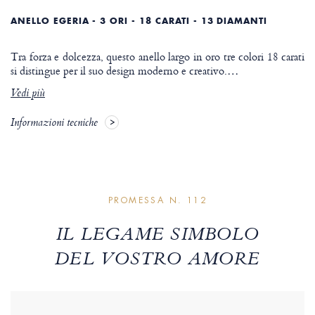
ANELLO EGERIA - 3 ORI - 18 CARATI - 13 DIAMANTI
Tra forza e dolcezza, questo anello largo in oro tre colori 18 carati
si distingue per il suo design moderno e creativo.
…
Vedi più
Informazioni tecniche
PROMESSA N. 112
IL LEGAME SIMBOLO
DEL VOSTRO AMORE