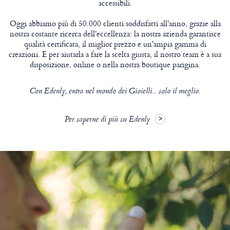
accessibili.
Oggi abbiamo più di 50.000 clienti soddisfatti all'anno, grazie alla
nostra costante ricerca dell'eccellenza: la nostra azienda garantisce
qualità certificata, il miglior prezzo e un'ampia gamma di
creazioni. E per aiutarla a fare la scelta giusta, il nostro team è a sua
disposizione, online o nella nostra boutique parigina.
Con Edenly, entra nel mondo dei Gioielli... solo il meglio.
Per saperne di più su Edenly