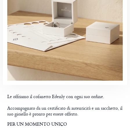
Le offriamo il cofanetto Edenly con ogni suo ordine.
Accompagnato da un certificato di autenticità e un sacchetto, il
suo gioiello è pronto per essere offerto.
PER UN MOMENTO UNICO