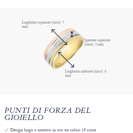
Larghezza superiore (circa): 7
mm
Spessore superiore
(circa): 2 mm
Larghezza inferiore (circa): 5
mm
PUNTI DI FORZA DEL
GIOIELLO
Design largo e creativo in oro tre colori 18 carati