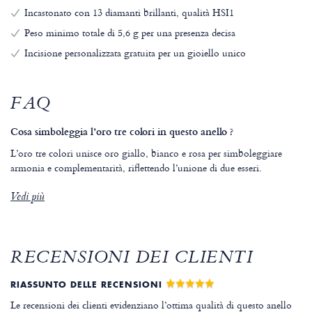
Incastonato con 13 diamanti brillanti, qualità HSI1
Peso minimo totale di 5,6 g per una presenza decisa
Incisione personalizzata gratuita per un gioiello unico
FAQ
Cosa simboleggia l’oro tre colori in questo anello ?
L’oro tre colori unisce oro giallo, bianco e rosa per simboleggiare
armonia e complementarità, riflettendo l’unione di due esseri.
Vedi più
RECENSIONI DEI CLIENTI
RIASSUNTO DELLE RECENSIONI
Le recensioni dei clienti evidenziano l’ottima qualità di questo anello