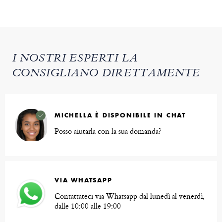
I NOSTRI ESPERTI LA
CONSIGLIANO DIRETTAMENTE
MICHELLA È DISPONIBILE IN CHAT
Posso aiutarla con la sua domanda?
VIA WHATSAPP
Contattateci via Whatsapp dal lunedì al venerdì,
dalle 10:00 alle 19:00