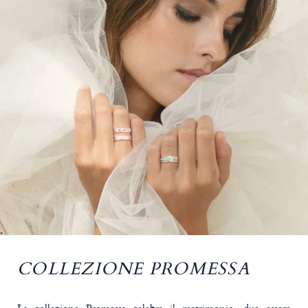
COLLEZIONE PROMESSA