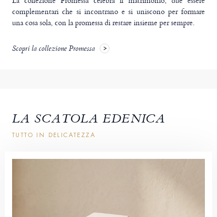
La collezione Promessa celebra il matrimonio, due essere
complementari che si incontrano e si uniscono per formare
una cosa sola, con la promessa di restare insieme per sempre.
Scopri la collezione Promessa
LA SCATOLA EDENICA
TUTTO IN DELICATEZZA