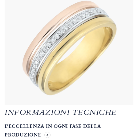
INFORMAZIONI TECNICHE
L'ECCELLENZA IN OGNI FASE DELLA
PRODUZIONE