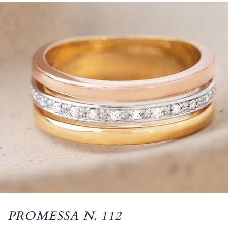
PROMESSA N. 112