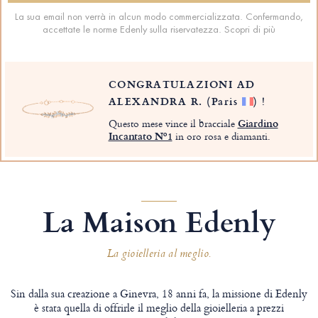
La sua email non verrà in alcun modo commercializzata. Confermando,
accettate le norme Edenly sulla riservatezza.
Scopri di più
CONGRATULAZIONI AD
ALEXANDRA R.
(Paris
)
!
Questo mese vince il bracciale
Giardino
Incantato Nº1
in oro rosa e diamanti.
La Maison Edenly
La gioielleria al meglio.
Sin dalla sua creazione a Ginevra, 18 anni fa, la missione di Edenly
è stata quella di offrirle il meglio della gioielleria a prezzi