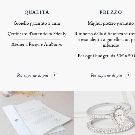
QUALITÀ
PREZZO
Gioiello garantito 2 anni
Miglior prezzo garantito
Certificato d’autenticità Edenly
Rimborso della differenza se tro
stesso identico gioiello a un p
Atelier a Parigi e Amburgo
inferiore
Per ogni budget, da 50€ a 50
Per saperne di più
Per saperne di più