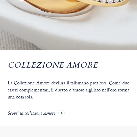
COLLEZIONE AMORE
La Collezione Amore declina il talismano prezioso. Come due
esseri complementari, il duetto d'amore sigillato nell'oro forma
una cosa sola.
Scopri la collezione Amore