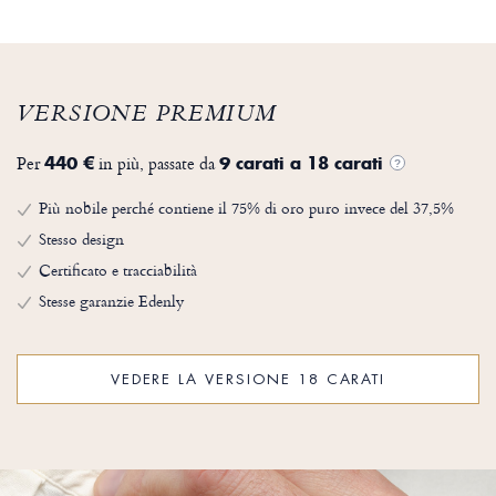
VERSIONE PREMIUM
Per
in più, passate da
440 €
9 carati a 18 carati
?
Più nobile perché contiene il 75% di oro puro invece del 37,5%
Stesso design
Certificato e tracciabilità
Stesse garanzie Edenly
VEDERE LA VERSIONE 18 CARATI