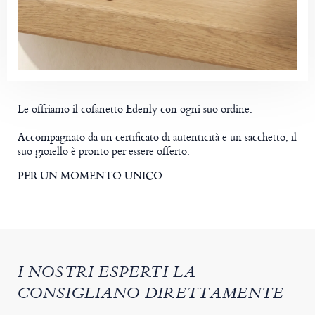
Le offriamo il cofanetto Edenly con ogni suo ordine.
Accompagnato da un certificato di autenticità e un sacchetto, il
suo gioiello è pronto per essere offerto.
PER UN MOMENTO UNICO
I NOSTRI ESPERTI LA
CONSIGLIANO DIRETTAMENTE