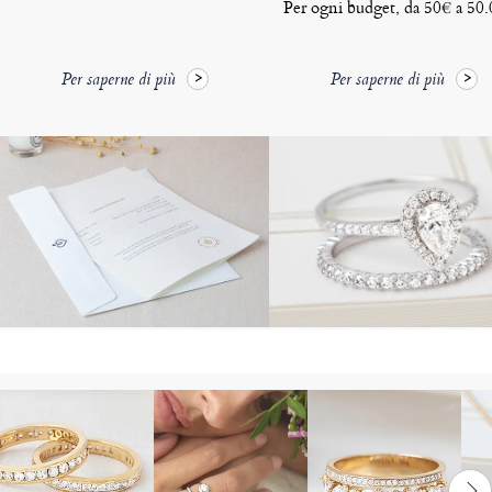
Per ogni budget, da 50€ a 50
Per saperne di più
Per saperne di più