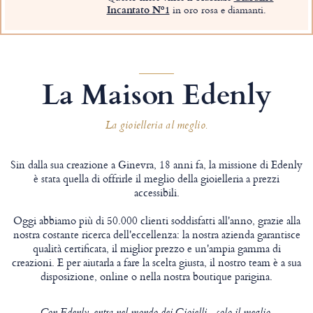
Incantato Nº1
in oro rosa e diamanti.
La Maison Edenly
La gioielleria al meglio.
Sin dalla sua creazione a Ginevra, 18 anni fa, la missione di Edenly
è stata quella di offrirle il meglio della gioielleria a prezzi
accessibili.
Oggi abbiamo più di 50.000 clienti soddisfatti all'anno, grazie alla
nostra costante ricerca dell'eccellenza: la nostra azienda garantisce
qualità certificata, il miglior prezzo e un'ampia gamma di
creazioni. E per aiutarla a fare la scelta giusta, il nostro team è a sua
disposizione, online o nella nostra boutique parigina.