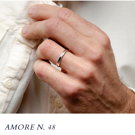
AMORE N. 48