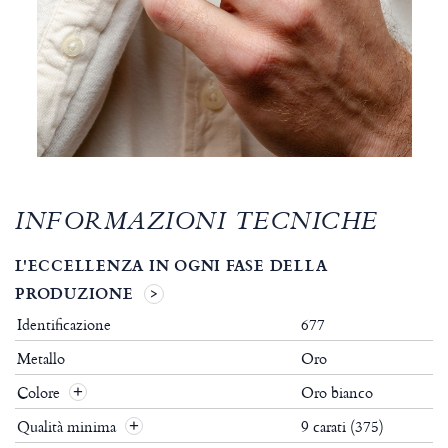
INFORMAZIONI TECNICHE
L'ECCELLENZA IN OGNI FASE DELLA
PRODUZIONE
Identificazione
677
Metallo
Oro
Colore
Oro bianco
Qualità minima
9 carati (375)