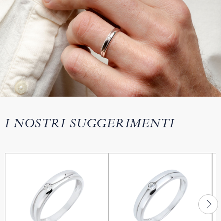
I NOSTRI SUGGERIMENTI