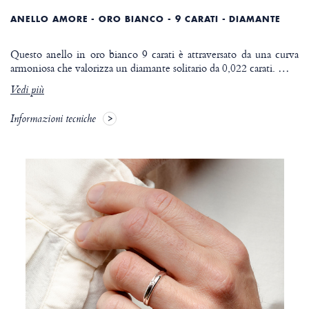
ANELLO AMORE - ORO BIANCO - 9 CARATI - DIAMANTE
Questo anello in oro bianco 9 carati è attraversato da una curva
armoniosa che valorizza un diamante solitario da 0,022 carati.
…
Vedi più
Informazioni tecniche