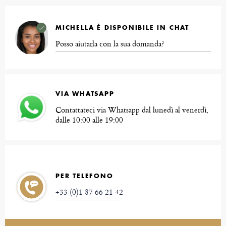
MICHELLA È DISPONIBILE IN CHAT
Posso aiutarla con la sua domanda?
VIA WHATSAPP
Contattateci via Whatsapp dal lunedì al venerdì,
dalle 10:00 alle 19:00
PER TELEFONO
+33 (0)1 87 66 21 42