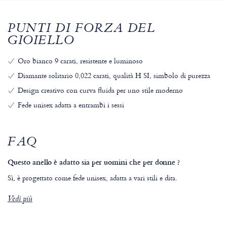
PUNTI DI FORZA DEL
GIOIELLO
Oro bianco 9 carati, resistente e luminoso
Diamante solitario 0,022 carati, qualità H SI, simbolo di purezza
Design creativo con curva fluida per uno stile moderno
Fede unisex adatta a entrambi i sessi
FAQ
Questo anello è adatto sia per uomini che per donne ?
Sì, è progettato come fede unisex, adatta a vari stili e dita.
Vedi più