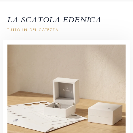
LA SCATOLA EDENICA
TUTTO IN DELICATEZZA