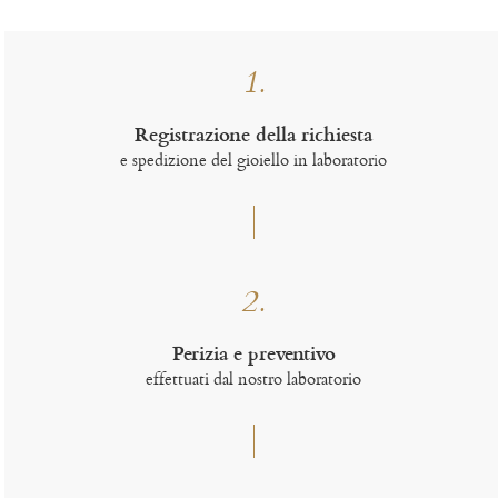
1.
Registrazione della richiesta
e spedizione del gioiello in laboratorio
2.
Perizia e preventivo
effettuati dal nostro laboratorio