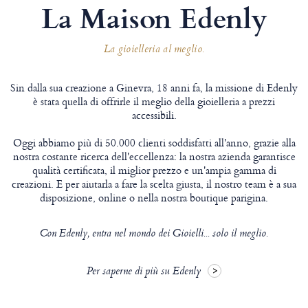
La Maison Edenly
La gioielleria al meglio.
Sin dalla sua creazione a Ginevra, 18 anni fa, la missione di Edenly
è stata quella di offrirle il meglio della gioielleria a prezzi
accessibili.
Oggi abbiamo più di 50.000 clienti soddisfatti all'anno, grazie alla
nostra costante ricerca dell'eccellenza: la nostra azienda garantisce
qualità certificata, il miglior prezzo e un'ampia gamma di
creazioni. E per aiutarla a fare la scelta giusta, il nostro team è a sua
disposizione, online o nella nostra boutique parigina.
Con Edenly, entra nel mondo dei Gioielli... solo il meglio.
Per saperne di più su Edenly