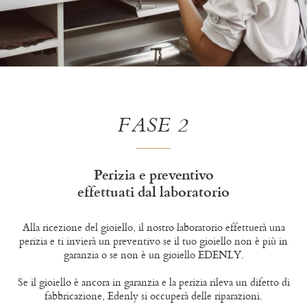
FASE 2
Perizia e preventivo
effettuati dal laboratorio
Alla ricezione del gioiello, il nostro laboratorio effettuerà una
perizia e ti invierà un preventivo se il tuo gioiello non è più in
garanzia o se non è un gioiello EDENLY.
Se il gioiello è ancora in garanzia e la perizia rileva un difetto di
fabbricazione, Edenly si occuperà delle riparazioni.