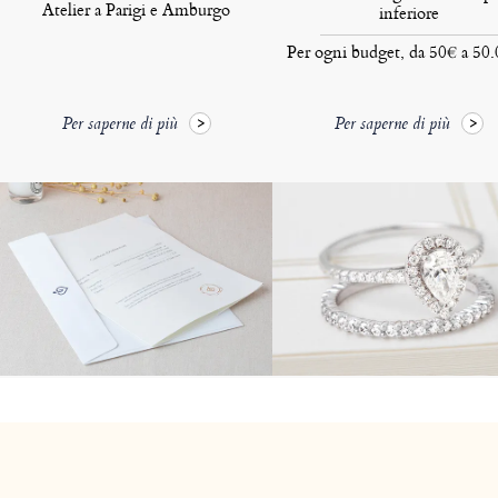
Atelier a Parigi e Amburgo
inferiore
Per ogni budget, da 50€ a 50
Per saperne di più
Per saperne di più