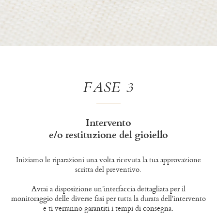
FASE 3
Intervento
e/o restituzione del gioiello
Iniziamo le riparazioni una volta ricevuta la tua approvazione
scritta del preventivo.
Avrai a disposizione un'interfaccia dettagliata per il
monitoraggio delle diverse fasi per tutta la durata dell'intervento
e ti verranno garantiti i tempi di consegna.