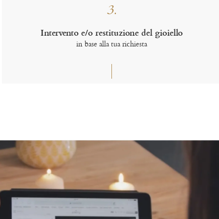
3.
Intervento e/o restituzione del gioiello
in base alla tua richiesta