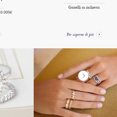
Gioielli su richiesta
 50.000€
Per saperne di più