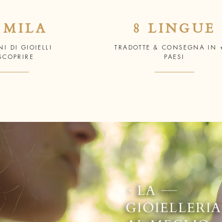
 MILA
8 LINGUE
I DI GIOIELLI
TRADOTTE & CONSEGNA IN 
SCOPRIRE
PAESI