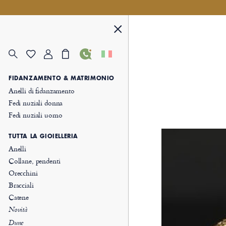
FIDANZAMENTO & MATRIMONIO
Anelli di fidanzamento
Fedi nuziali donna
Fedi nuziali uomo
TUTTA LA GIOIELLERIA
Anelli
Collane, pendenti
Orecchini
Bracciali
Catene
Novità
Dune