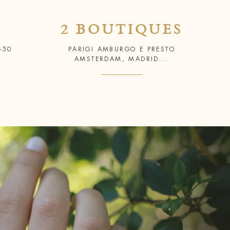
2 BOUTIQUES
+50
PARIGI AMBURGO E PRESTO
AMSTERDAM, MADRID...