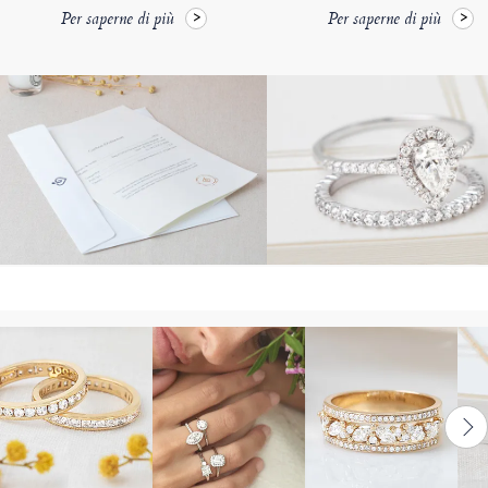
Per saperne di più
Per saperne di più