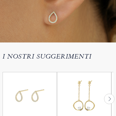
I NOSTRI SUGGERIMENTI