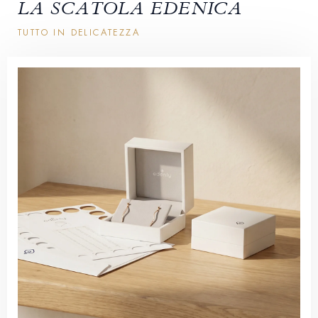
LA SCATOLA EDENICA
TUTTO IN DELICATEZZA