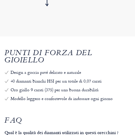
PUNTI DI FORZA DEL
GIOIELLO
Design a goccia pavé delicato e naturale
40 diamanti bianchi HSI per un totale di 0,07 carati
Oro giallo 9 carati (375) per una buona durabilità
Modello leggero e confortevole da indossare ogni giorno
FAQ
Qual è la qualità dei diamanti utilizzati in questi orecchini ?