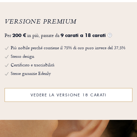
VERSIONE PREMIUM
Per
in più, passate da
200 €
9 carati a 18 carati
?
Più nobile perché contiene il 75% di oro puro invece del 37,5%
Stesso design
Certificato e tracciabilità
Stesse garanzie Edenly
VEDERE LA VERSIONE 18 CARATI