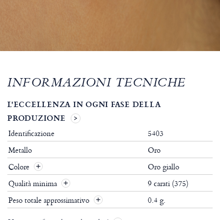
INFORMAZIONI TECNICHE
L'ECCELLENZA IN OGNI FASE DELLA
PRODUZIONE
Identificazione
5403
Metallo
Oro
Colore
Oro giallo
Qualità minima
9 carati (375)
Peso totale approssimativo
0.4 g.