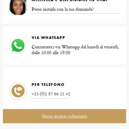
Posso aiutarla con la sua domanda?
VIA WHATSAPP
Contattateci via Whatsapp dal lunedì al venerdì,
dalle 10:00 alle 19:00
PER TELEFONO
+33 (0)1 87 66 21 42
Vorrei essere richiamato