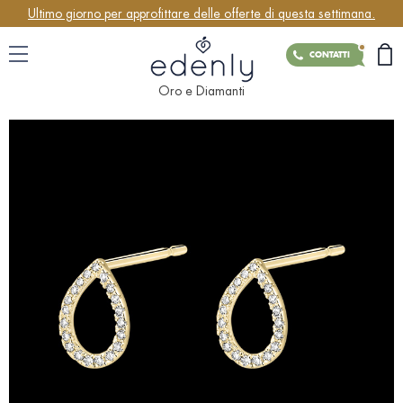
Ultimo giorno per approfittare delle offerte di questa settimana.
CONTATTI
Oro e Diamanti