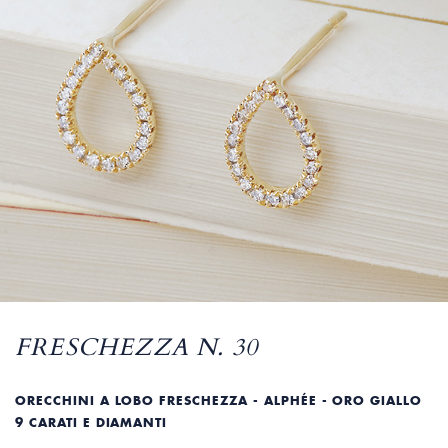
FRESCHEZZA N. 30
ORECCHINI A LOBO FRESCHEZZA - ALPHÉE - ORO GIALLO
9 CARATI E DIAMANTI