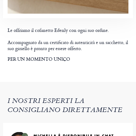
Le offriamo il cofanetto Edenly con ogni suo ordine.
Accompagnato da un certificato di autenticità e un sacchetto, il
suo gioiello è pronto per essere offerto.
PER UN MOMENTO UNICO
I NOSTRI ESPERTI LA
CONSIGLIANO DIRETTAMENTE
MICHELLA È DISPONIBILE IN CHAT