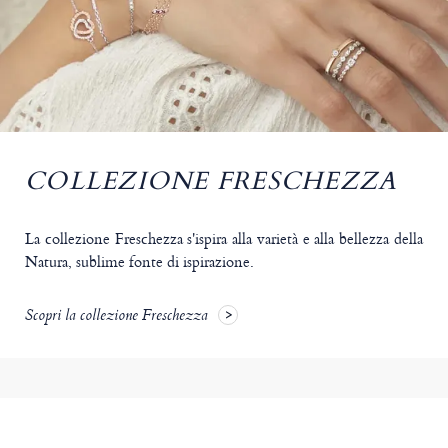
COLLEZIONE FRESCHEZZA
La collezione Freschezza s'ispira alla varietà e alla bellezza della
Natura, sublime fonte di ispirazione.
Scopri la collezione Freschezza