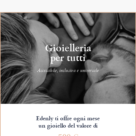
Gioielleria
per tutti
Accessibile, inclusiva e universale
Edenly ti offre ogni mese
un gioiello del valore di