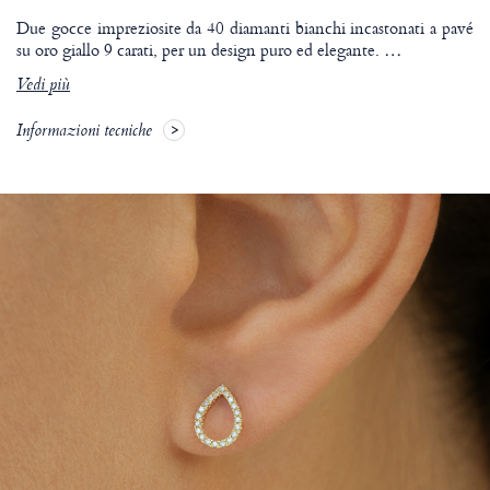
Due gocce impreziosite da 40 diamanti bianchi incastonati a pavé
su oro giallo 9 carati, per un design puro ed elegante.
…
Vedi più
Informazioni tecniche