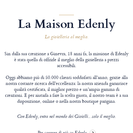
La Maison Edenly
La gioielleria al meglio.
Sin dalla sua creazione a Ginevra, 18 anni fa, la missione di Edenly
è stata quella di offrirle il meglio della gioielleria a prezzi
accessibili.
Oggi abbiamo più di 50.000 clienti soddisfatti all'anno, grazie alla
nostra costante ricerca dell'eccellenza: la nostra azienda garantisce
qualità certificata, il miglior prezzo e un'ampia gamma di
creazioni. E per aiutarla a fare la scelta giusta, il nostro team è a sua
disposizione, online o nella nostra boutique parigina.
Con Edenly, entra nel mondo dei Gioielli... solo il meglio.