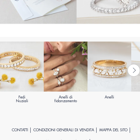
Fedi
Anelli di
Anelli
Nuziali
fidanzamento
CONTATTI
CONDIZIONI GENERALI DI VENDITA
MAPPA DEL SITO