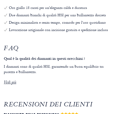
Oro giallo 18 carati per un'eleganza calda e duratura
Due diamanti bianchi di qualità HSI per una brillantezza discreta
Design minimalista e senza tempo, comodo per l'uso quotidiano
Lavorazione artigianale con incisione gratuita e spedizione inclusa
FAQ
Qual è la qualità dei diamanti in questi orecchini ?
I diamanti sono di qualità HSI, garantendo un buon equilibrio tra
purezza e brillantezza.
Vedi più
RECENSIONI DEI CLIENTI