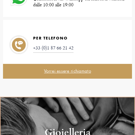
dalle 10:00 alle 19:00
PER TELEFONO
+33 (0)1 87 66 21 42
Vorrei essere richiamato
Gioielleria