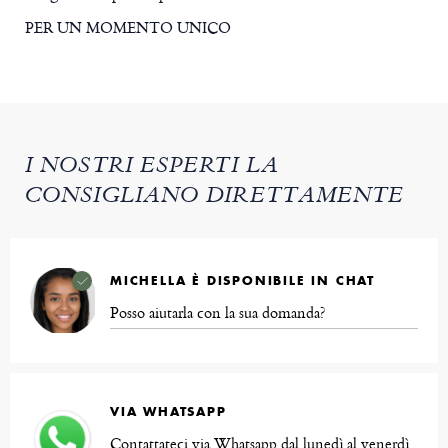
PER UN MOMENTO UNICO
I NOSTRI ESPERTI LA
CONSIGLIANO DIRETTAMENTE
MICHELLA È DISPONIBILE IN CHAT
Posso aiutarla con la sua domanda?
VIA WHATSAPP
Contattateci via Whatsapp dal lunedì al venerdì,