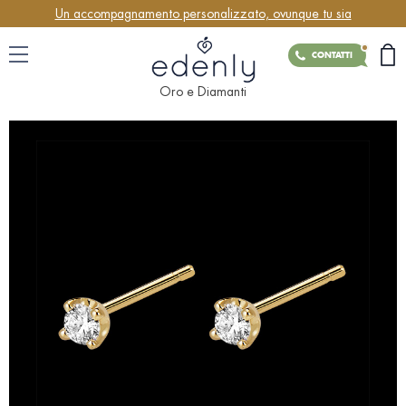
Un accompagnamento personalizzato, ovunque tu sia
CONTATTI
Oro e Diamanti