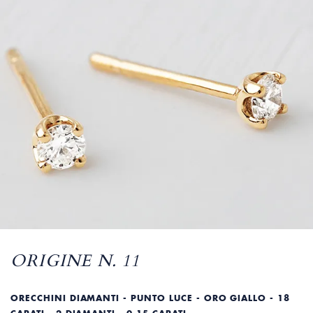
ORIGINE N. 11
ORECCHINI DIAMANTI - PUNTO LUCE - ORO GIALLO - 18