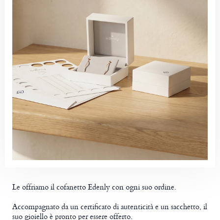
Le offriamo il cofanetto Edenly con ogni suo ordine.
Accompagnato da un certificato di autenticità e un sacchetto, il
suo gioiello è pronto per essere offerto.