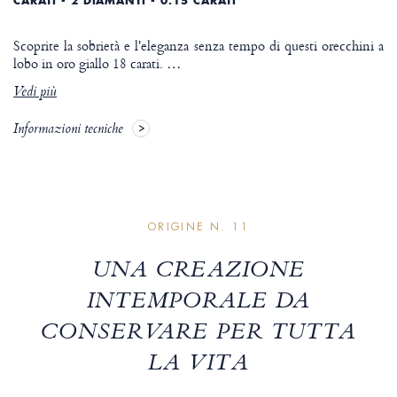
CARATI - 2 DIAMANTI - 0.15 CARATI
Scoprite la sobrietà e l'eleganza senza tempo di questi orecchini a
lobo in oro giallo 18 carati.
…
Vedi più
Informazioni tecniche
ORIGINE N. 11
UNA CREAZIONE
INTEMPORALE DA
CONSERVARE PER TUTTA
LA VITA