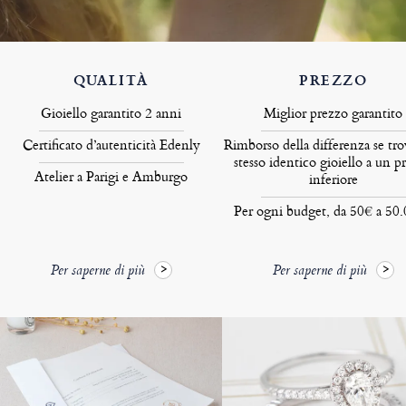
QUALITÀ
PREZZO
Gioiello garantito 2 anni
Miglior prezzo garantito
Certificato d’autenticità Edenly
Rimborso della differenza se tro
stesso identico gioiello a un p
Atelier a Parigi e Amburgo
inferiore
Per ogni budget, da 50€ a 50
Per saperne di più
Per saperne di più