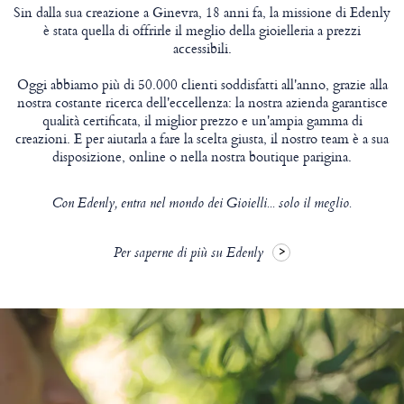
Sin dalla sua creazione a Ginevra, 18 anni fa, la missione di Edenly
è stata quella di offrirle il meglio della gioielleria a prezzi
accessibili.
Oggi abbiamo più di 50.000 clienti soddisfatti all'anno, grazie alla
nostra costante ricerca dell'eccellenza: la nostra azienda garantisce
qualità certificata, il miglior prezzo e un'ampia gamma di
creazioni. E per aiutarla a fare la scelta giusta, il nostro team è a sua
disposizione, online o nella nostra boutique parigina.
Con Edenly, entra nel mondo dei Gioielli... solo il meglio.
Per saperne di più su Edenly