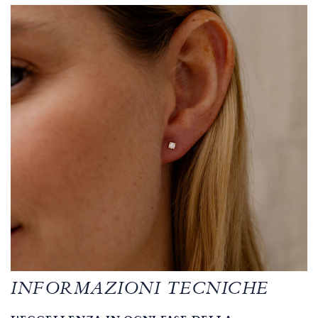
INFORMAZIONI TECNICHE