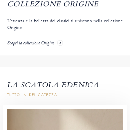
COLLEZIONE ORIGINE
L'essenza e la bellezza dei classici si uniscono nella collezione
Origine.
Scopri la collezione Origine
LA SCATOLA EDENICA
TUTTO IN DELICATEZZA