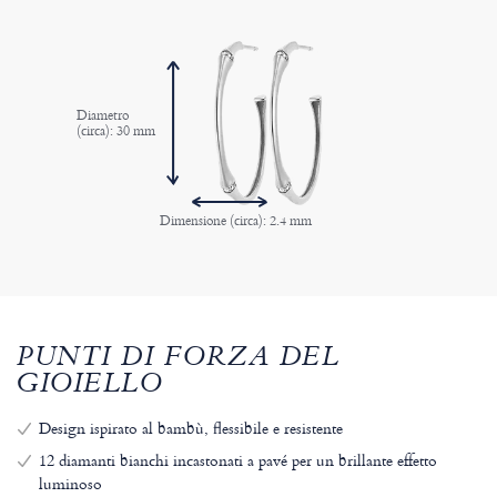
Diametro
(circa): 30 mm
Dimensione (circa): 2.4 mm
PUNTI DI FORZA DEL
GIOIELLO
Design ispirato al bambù, flessibile e resistente
12 diamanti bianchi incastonati a pavé per un brillante effetto
luminoso