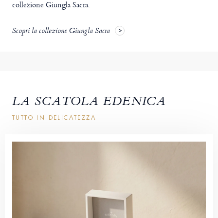
collezione Giungla Sacra.
Scopri la collezione Giungla Sacra
LA SCATOLA EDENICA
TUTTO IN DELICATEZZA