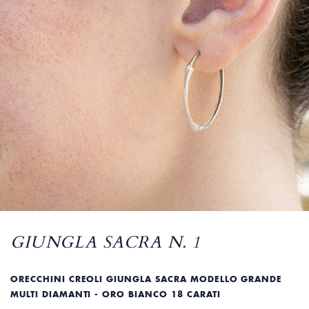
GIUNGLA SACRA N. 1
ORECCHINI CREOLI GIUNGLA SACRA MODELLO GRANDE
MULTI DIAMANTI - ORO BIANCO 18 CARATI