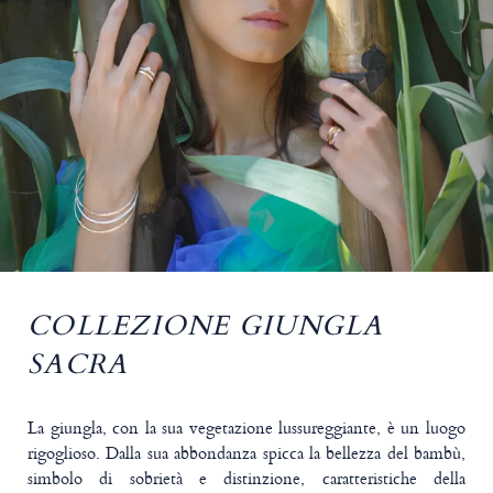
COLLEZIONE GIUNGLA
SACRA
La giungla, con la sua vegetazione lussureggiante, è un luogo
rigoglioso. Dalla sua abbondanza spicca la bellezza del bambù,
simbolo di sobrietà e distinzione, caratteristiche della