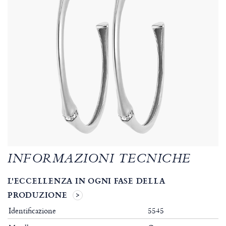
INFORMAZIONI TECNICHE
L'ECCELLENZA IN OGNI FASE DELLA
PRODUZIONE
Identificazione
5545