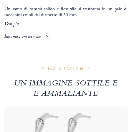
Un ramo di bambù solido e flessibile si trasforma in un paio di
orecchini creoli dal diametro di 30 mm.
…
Vedi più
Informazioni tecniche
GIUNGLA SACRA N. 1
UN'IMMAGINE SOTTILE E
E AMMALIANTE