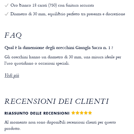
Oro bianco 18 carati (750) con finitura accurata
Diametro di 30 mm, equilibrio perfetto tra presenza e discrezione
FAQ
Qual è la dimensione degli orecchini Giungla Sacra n. 1 ?
Gli orecchini hanno un diametro di 30 mm, una misura ideale per
l'uso quotidiano o occasioni speciali.
Vedi più
RECENSIONI DEI CLIENTI
RIASSUNTO DELLE RECENSIONI
Al momento non sono disponibili recensioni clienti per questo
prodotto.