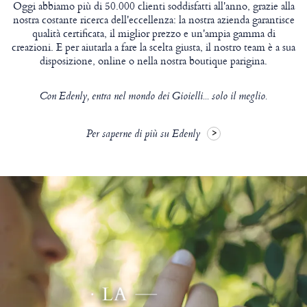
Oggi abbiamo più di 50.000 clienti soddisfatti all'anno, grazie alla
nostra costante ricerca dell'eccellenza: la nostra azienda garantisce
qualità certificata, il miglior prezzo e un'ampia gamma di
creazioni. E per aiutarla a fare la scelta giusta, il nostro team è a sua
disposizione, online o nella nostra boutique parigina.
Con Edenly, entra nel mondo dei Gioielli... solo il meglio.
Per saperne di più su Edenly