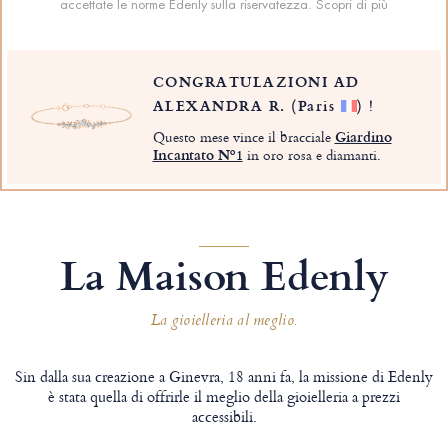
accettate le norme Edenly sulla riservatezza.
Scopri di più
CONGRATULAZIONI AD
ALEXANDRA R.
(Paris
)
!
Questo mese vince il bracciale
Giardino
Incantato Nº1
in oro rosa e diamanti.
La Maison Edenly
La gioielleria al meglio.
Sin dalla sua creazione a Ginevra, 18 anni fa, la missione di Edenly
è stata quella di offrirle il meglio della gioielleria a prezzi
accessibili.