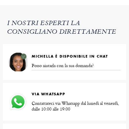
I NOSTRI ESPERTI LA
CONSIGLIANO DIRETTAMENTE
MICHELLA È DISPONIBILE IN CHAT
Posso aiutarla con la sua domanda?
VIA WHATSAPP
Contattateci via Whatsapp dal lunedì al venerdì,
dalle 10:00 alle 19:00