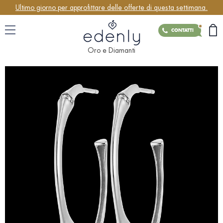
Ultimo giorno per approfittare delle offerte di questa settimana.
CONTATTI
Oro e Diamanti