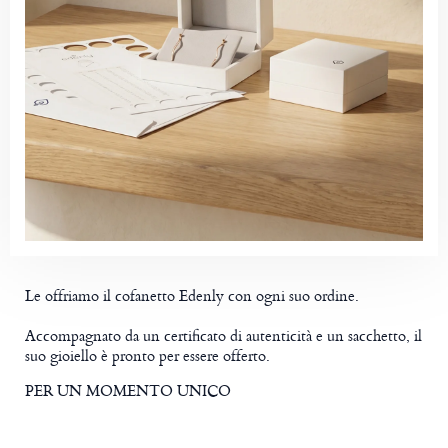
Le offriamo il cofanetto Edenly con ogni suo ordine.
Accompagnato da un certificato di autenticità e un sacchetto, il
suo gioiello è pronto per essere offerto.
PER UN MOMENTO UNICO