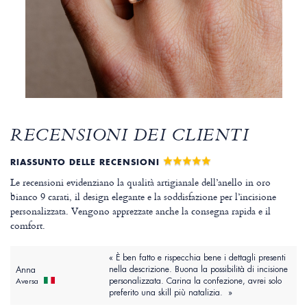
RECENSIONI DEI CLIENTI
RIASSUNTO DELLE RECENSIONI
Le recensioni evidenziano la qualità artigianale dell’anello in oro
bianco 9 carati, il design elegante e la soddisfazione per l’incisione
personalizzata. Vengono apprezzate anche la consegna rapida e il
comfort.
« È ben fatto e rispecchia bene i dettagli presenti
nella descrizione. Buona la possibilità di incisione
Anna
personalizzata. Carina la confezione, avrei solo
Aversa
preferito una skill più natalizia. »