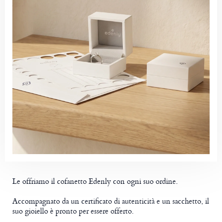
Le offriamo il cofanetto Edenly con ogni suo ordine.
Accompagnato da un certificato di autenticità e un sacchetto, il
suo gioiello è pronto per essere offerto.