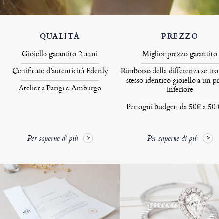
QUALITÀ
PREZZO
Gioiello garantito 2 anni
Miglior prezzo garantito
Certificato d’autenticità Edenly
Rimborso della differenza se tro
stesso identico gioiello a un p
Atelier a Parigi e Amburgo
inferiore
Per ogni budget, da 50€ a 50
Per saperne di più
Per saperne di più