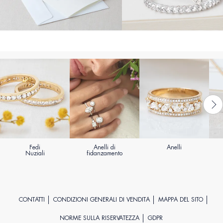
Fedi
Anelli di
Anelli
Nuziali
fidanzamento
CONTATTI
CONDIZIONI GENERALI DI VENDITA
MAPPA DEL SITO
NORME SULLA RISERVATEZZA
GDPR