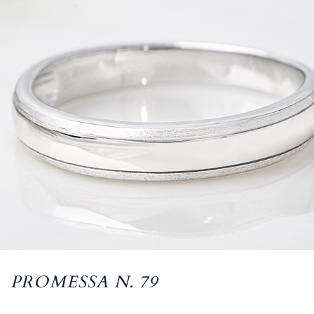
PROMESSA N. 79