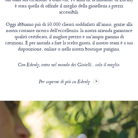
è stata quella di offrirle il meglio della gioielleria a prezzi
accessibili.
Oggi abbiamo più di 50.000 clienti soddisfatti all'anno, grazie alla
nostra costante ricerca dell'eccellenza: la nostra azienda garantisce
qualità certificata, il miglior prezzo e un'ampia gamma di
creazioni. E per aiutarla a fare la scelta giusta, il nostro team è a sua
disposizione, online o nella nostra boutique parigina.
Con Edenly, entra nel mondo dei Gioielli... solo il meglio.
Per saperne di più su Edenly