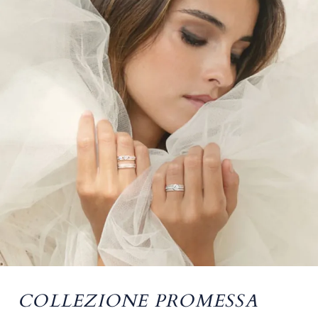
COLLEZIONE PROMESSA