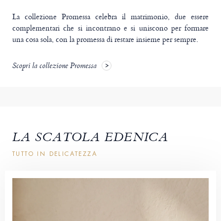
La collezione Promessa celebra il matrimonio, due essere
complementari che si incontrano e si uniscono per formare
una cosa sola, con la promessa di restare insieme per sempre.
Scopri la collezione Promessa
LA SCATOLA EDENICA
TUTTO IN DELICATEZZA