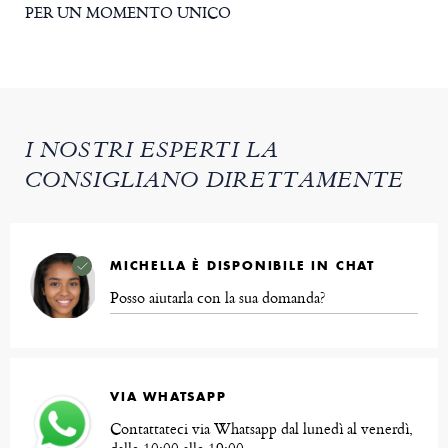
PER UN MOMENTO UNICO
I NOSTRI ESPERTI LA
CONSIGLIANO DIRETTAMENTE
MICHELLA È DISPONIBILE IN CHAT
Posso aiutarla con la sua domanda?
VIA WHATSAPP
Contattateci via Whatsapp dal lunedì al venerdì,