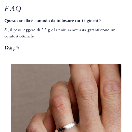
FAQ
Questo anello è comodo da indossare tutti i giorni ?
Sì, il peso leggero di 2,8 g e la finitura accurata garantiscono un
comfort ottimale.
Vedi più