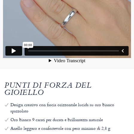
PUNTI DI FORZA DEL
GIOIELLO
Design creativo con fascia orizzontale lucida su oro bianco
spazzolato
Oro bianco 9 carati per durata e brillantezza naturale
Anello leggero e confortevole con peso minimo di 2,8 g