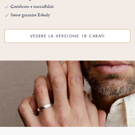
Certificato e tracciabilità
Stesse garanzie Edenly
VEDERE LA VERSIONE 18 CARATI