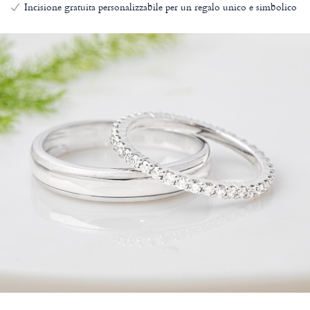
Incisione gratuita personalizzabile per un regalo unico e simbolico