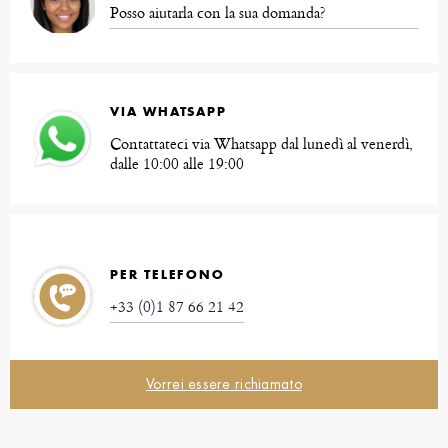
Posso aiutarla con la sua domanda?
VIA WHATSAPP
Contattateci via Whatsapp dal lunedì al venerdì,
dalle 10:00 alle 19:00
PER TELEFONO
+33 (0)1 87 66 21 42
Vorrei essere richiamato