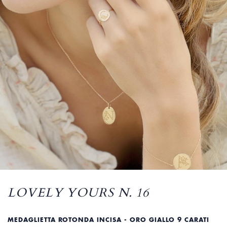
LOVELY YOURS N. 16
MEDAGLIETTA ROTONDA INCISA - ORO GIALLO 9 CARATI