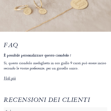
FAQ
È possibile personalizzare questo ciondolo ?
Sì, questo ciondolo medaglietta in oro giallo 9 carati può essere inciso
secondo le vostre preferenze, per un gioiello unico.
Vedi più
RECENSIONI DEI CLIENTI