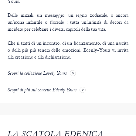
Yours.
Delle iniziali, un messaggio, un segno zodiacale, o ancora
un'icona infantile o floreale : tutta un'infinità di decori da
incidere per celebrare i diversi capitoli della tua vita.
Che si tratti di un incontro, di un fidanzamento, di una nascita
o della più più tenera delle emozioni, Edenly-Yours vi invita
alla creazione e alla dichiarazione.
Scopri la collezione Lovely Yours
Scopri di più sul concetto Edenly Yours
LA SCATOLA EDENICA