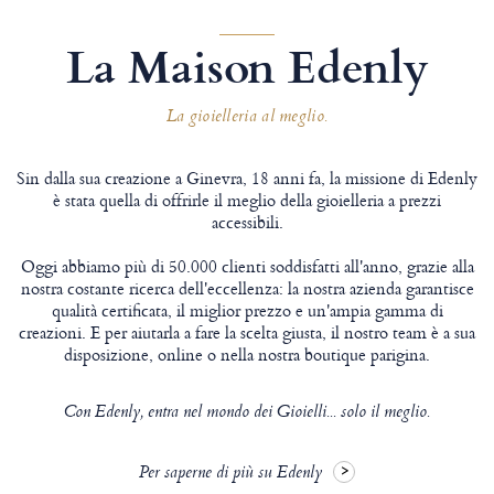
La Maison Edenly
La gioielleria al meglio.
Sin dalla sua creazione a Ginevra, 18 anni fa, la missione di Edenly
è stata quella di offrirle il meglio della gioielleria a prezzi
accessibili.
Oggi abbiamo più di 50.000 clienti soddisfatti all'anno, grazie alla
nostra costante ricerca dell'eccellenza: la nostra azienda garantisce
qualità certificata, il miglior prezzo e un'ampia gamma di
creazioni. E per aiutarla a fare la scelta giusta, il nostro team è a sua
disposizione, online o nella nostra boutique parigina.
Con Edenly, entra nel mondo dei Gioielli... solo il meglio.
Per saperne di più su Edenly