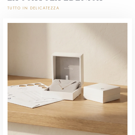
TUTTO IN DELICATEZZA