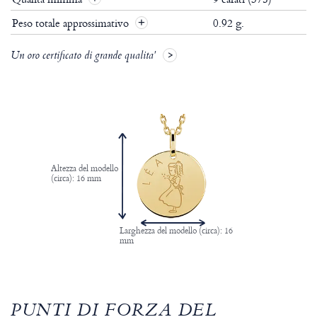
Peso totale approssimativo
0.92 g.
Un oro certificato di grande qualita'
Altezza del modello
(circa): 16 mm
Larghezza del modello (circa): 16
mm
PUNTI DI FORZA DEL