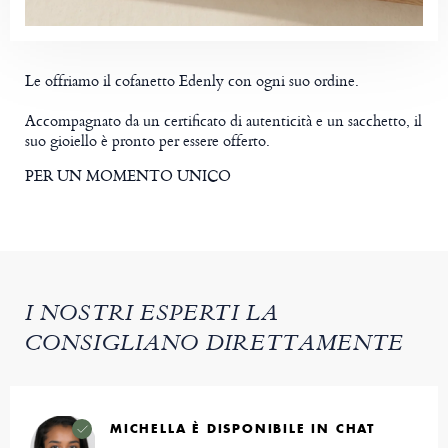
Le offriamo il cofanetto Edenly con ogni suo ordine.
Accompagnato da un certificato di autenticità e un sacchetto, il
suo gioiello è pronto per essere offerto.
PER UN MOMENTO UNICO
I NOSTRI ESPERTI LA
CONSIGLIANO DIRETTAMENTE
MICHELLA È DISPONIBILE IN CHAT