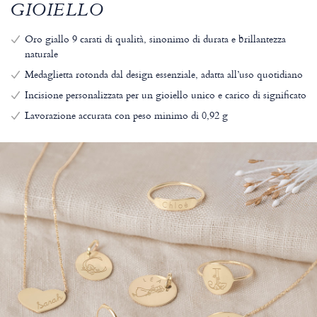
GIOIELLO
Oro giallo 9 carati di qualità, sinonimo di durata e brillantezza
naturale
Medaglietta rotonda dal design essenziale, adatta all’uso quotidiano
Incisione personalizzata per un gioiello unico e carico di significato
Lavorazione accurata con peso minimo di 0,92 g