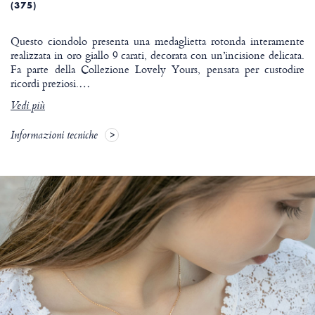
(375)
Questo ciondolo presenta una medaglietta rotonda interamente
realizzata in oro giallo 9 carati, decorata con un’incisione delicata.
Fa parte della Collezione Lovely Yours, pensata per custodire
ricordi preziosi.
…
Vedi più
Informazioni tecniche