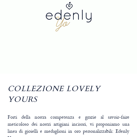
COLLEZIONE LOVELY
YOURS
Forti della nostra competenza e grazie al savoir-faire
meticoloso dei nostri artigiani incisori, vi proponiamo una
linea di gioielli e medaglioni in oro personalizzabili: Edenly