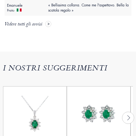
« Bellissima collana. Come me l'aspettavo. Bella la
Emanuele
scatola regalo »
Prato
Vedere tutti gli avvisi
I NOSTRI SUGGERIMENTI