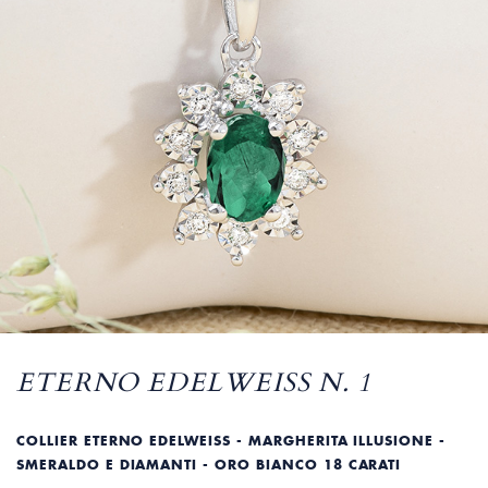
ETERNO EDELWEISS N. 1
COLLIER ETERNO EDELWEISS - MARGHERITA ILLUSIONE -
SMERALDO E DIAMANTI - ORO BIANCO 18 CARATI