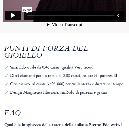
PUNTI DI FORZA DEL
GIOIELLO
Smeraldo ovale da 0,46 carati, qualità Very Good
Dieci diamanti per un totale di 0,08 carati, colore H, purezza SI
Oro bianco 18 carati (750/1000) per brillantezza e durata nel tempo
Design Margherita Illusione, simbolo di purezza e grazia
FAQ
Qual è la lunghezza della catena della collana Eterno Edelweiss ?