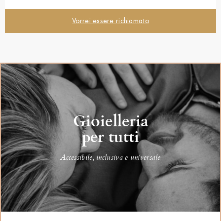
Vorrei essere richiamato
Gioielleria
per tutti
Accessibile, inclusiva e universale