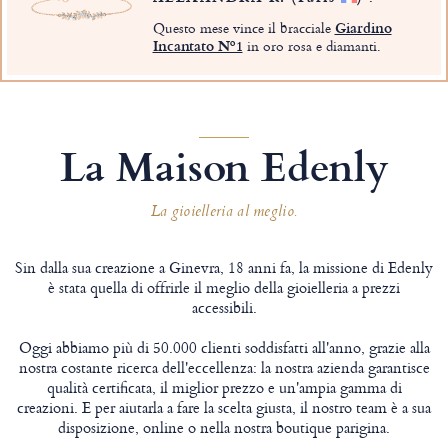
Questo mese vince il bracciale
Giardino
Incantato Nº1
in oro rosa e diamanti.
La Maison Edenly
La gioielleria al meglio.
Sin dalla sua creazione a Ginevra, 18 anni fa, la missione di Edenly
è stata quella di offrirle il meglio della gioielleria a prezzi
accessibili.
Oggi abbiamo più di 50.000 clienti soddisfatti all'anno, grazie alla
nostra costante ricerca dell'eccellenza: la nostra azienda garantisce
qualità certificata, il miglior prezzo e un'ampia gamma di
creazioni. E per aiutarla a fare la scelta giusta, il nostro team è a sua
disposizione, online o nella nostra boutique parigina.