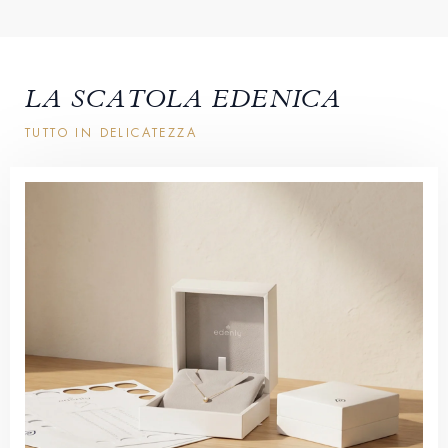
LA SCATOLA EDENICA
TUTTO IN DELICATEZZA