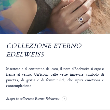
COLLEZIONE ETERNO
EDELWEISS
Maestoso e al contempo delicato, il fiore d'Edelweiss si erge e
freme al vento. Un'icona delle vette innevate, simbolo di
purezza, di grazia e di femminilità, che ispira emozioni e
contemplazione.
Scopri la collezione Eterno Edelweiss