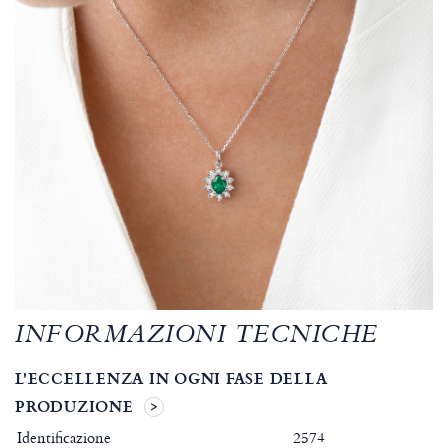
INFORMAZIONI TECNICHE
L'ECCELLENZA IN OGNI FASE DELLA
PRODUZIONE
Identificazione
2574