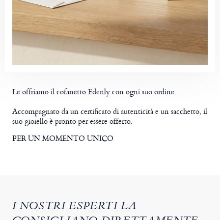
Le offriamo il cofanetto Edenly con ogni suo ordine.
Accompagnato da un certificato di autenticità e un sacchetto, il
suo gioiello è pronto per essere offerto.
PER UN MOMENTO UNICO
I NOSTRI ESPERTI LA