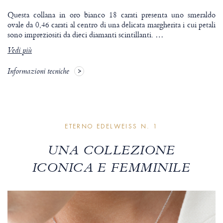
Questa collana in oro bianco 18 carati presenta uno smeraldo
ovale da 0,46 carati al centro di una delicata margherita i cui petali
sono impreziositi da dieci diamanti scintillanti.
…
Vedi più
Informazioni tecniche
ETERNO EDELWEISS N. 1
UNA COLLEZIONE
ICONICA E FEMMINILE