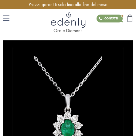
Prezzi garantiti solo fino alla fine del mese
CONTATTI
Oro e Diamanti