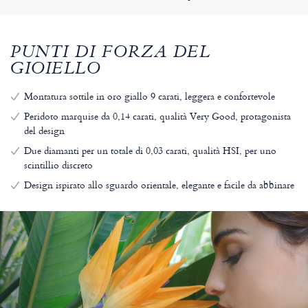
PUNTI DI FORZA DEL
GIOIELLO
Montatura sottile in oro giallo 9 carati, leggera e confortevole
Peridoto marquise da 0,14 carati, qualità Very Good, protagonista
del design
Due diamanti per un totale di 0,03 carati, qualità HSI, per uno
scintillio discreto
Design ispirato allo sguardo orientale, elegante e facile da abbinare