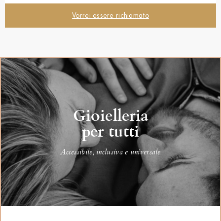
Vorrei essere richiamato
Gioielleria
per tutti
Accessibile, inclusiva e universale