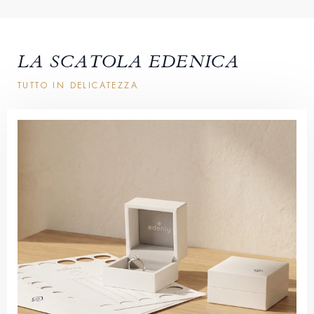
LA SCATOLA EDENICA
TUTTO IN DELICATEZZA