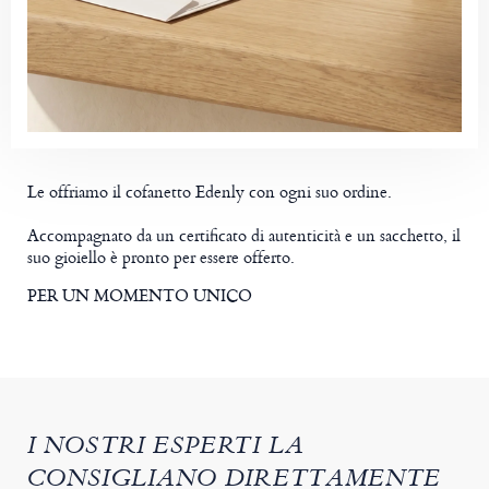
Le offriamo il cofanetto Edenly con ogni suo ordine.
Accompagnato da un certificato di autenticità e un sacchetto, il
suo gioiello è pronto per essere offerto.
PER UN MOMENTO UNICO
I NOSTRI ESPERTI LA
CONSIGLIANO DIRETTAMENTE