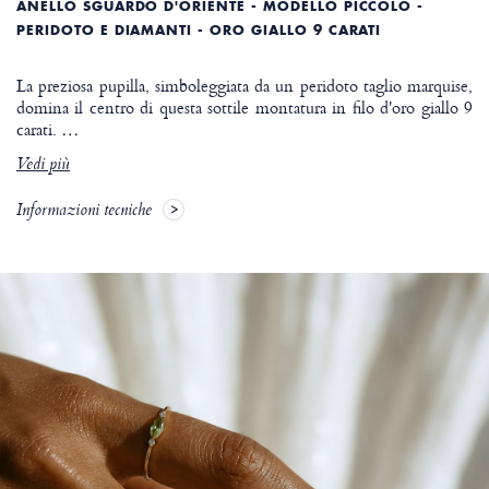
ANELLO SGUARDO D'ORIENTE - MODELLO PICCOLO -
PERIDOTO E DIAMANTI - ORO GIALLO 9 CARATI
La preziosa pupilla, simboleggiata da un peridoto taglio marquise,
domina il centro di questa sottile montatura in filo d'oro giallo 9
carati.
…
Vedi più
Informazioni tecniche