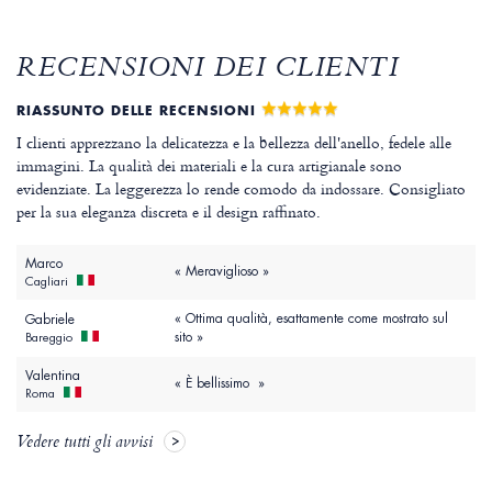
RECENSIONI DEI CLIENTI
RIASSUNTO DELLE RECENSIONI
I clienti apprezzano la delicatezza e la bellezza dell'anello, fedele alle
immagini. La qualità dei materiali e la cura artigianale sono
evidenziate. La leggerezza lo rende comodo da indossare. Consigliato
per la sua eleganza discreta e il design raffinato.
Marco
« Meraviglioso »
Cagliari
« Ottima qualità, esattamente come mostrato sul
Gabriele
sito »
Bareggio
Valentina
« È bellissimo »
Roma
Vedere tutti gli avvisi