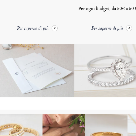
Per ogni budget, da 50€ a 50
Per saperne di più
Per saperne di più