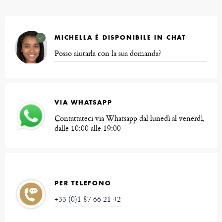
MICHELLA È DISPONIBILE IN CHAT
Posso aiutarla con la sua domanda?
VIA WHATSAPP
Contattateci via Whatsapp dal lunedì al venerdì,
dalle 10:00 alle 19:00
PER TELEFONO
+33 (0)1 87 66 21 42