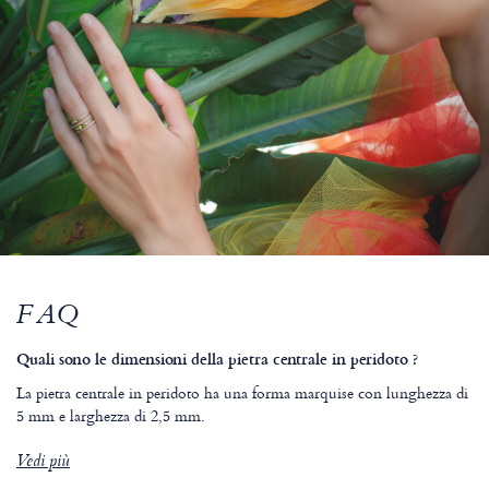
FAQ
Quali sono le dimensioni della pietra centrale in peridoto ?
La pietra centrale in peridoto ha una forma marquise con lunghezza di
5 mm e larghezza di 2,5 mm.
Vedi più