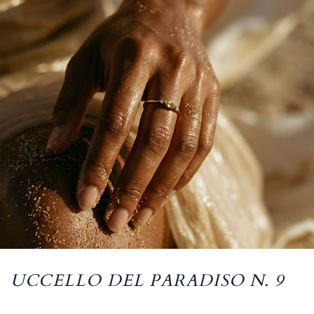
UCCELLO DEL PARADISO N. 9