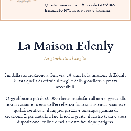
Questo mese vince il bracciale
Giardino
Incantato Nº1
in oro rosa e diamanti.
La Maison Edenly
La gioielleria al meglio.
Sin dalla sua creazione a Ginevra, 18 anni fa, la missione di Edenly
è stata quella di offrirle il meglio della gioielleria a prezzi
accessibili.
Oggi abbiamo più di 50.000 clienti soddisfatti all'anno, grazie alla
nostra costante ricerca dell'eccellenza: la nostra azienda garantisce
qualità certificata, il miglior prezzo e un'ampia gamma di
creazioni. E per aiutarla a fare la scelta giusta, il nostro team è a sua
disposizione, online o nella nostra boutique parigina.