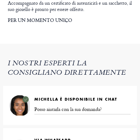
Accompagnato da un certificato di autenticità e un sacchetto, il
suo gioiello è pronto per essere offerto.
PER UN MOMENTO UNICO
I NOSTRI ESPERTI LA
CONSIGLIANO DIRETTAMENTE
MICHELLA È DISPONIBILE IN CHAT
Posso aiutarla con la sua domanda?