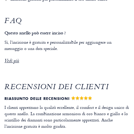
FAQ
Questo anello può essere inciso ?
Sì, l’incisione è gratuita e personalizzabile per aggiungere un
messaggio o una data speciale.
Vedi più
RECENSIONI DEI CLIENTI
RIASSUNTO DELLE RECENSIONI
I clienti apprezzano la qualità eccellente, il comfort e il design unico di
questo anello. La combinazione armoniosa di oro bianco e giallo e lo
scintillio dei diamanti sono particolarmente apprezzati. Anche
l’incisione gratuita è molto gradita.