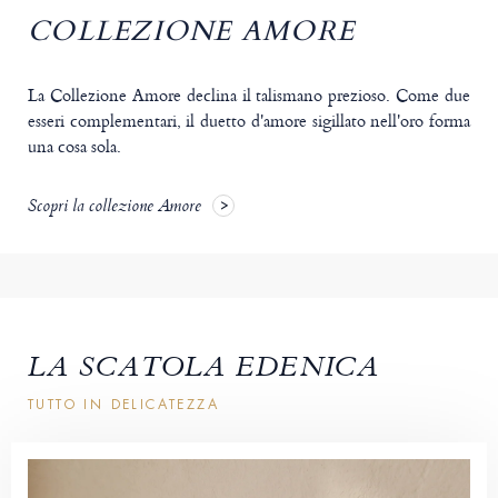
COLLEZIONE AMORE
La Collezione Amore declina il talismano prezioso. Come due
esseri complementari, il duetto d'amore sigillato nell'oro forma
una cosa sola.
Scopri la collezione Amore
LA SCATOLA EDENICA
TUTTO IN DELICATEZZA