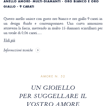
ANELLO AMORE- MULTI-DIAMANTI - ORO BIANCO E ORO
GIALLO - 9 CARATI
Questo anello unisce con gusto oro bianco e oro giallo 9 carati in
un design fluido e contemporaneo. Una curva armoniosa
attraversa la fascia, mettendo in risalto 15 diamanti scintillanti per
un totale di 0,06 carati.
…
Vedi più
Informazioni tecniche
AMORE N. 52
UN GIOIELLO
PER SUGGELLARE IL
VOSTRO AMORE