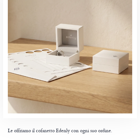
Le offriamo il cofanetto Edenly con ogni suo ordine.