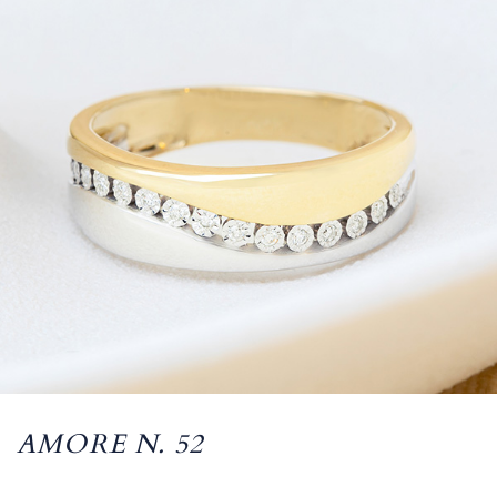
AMORE N. 52