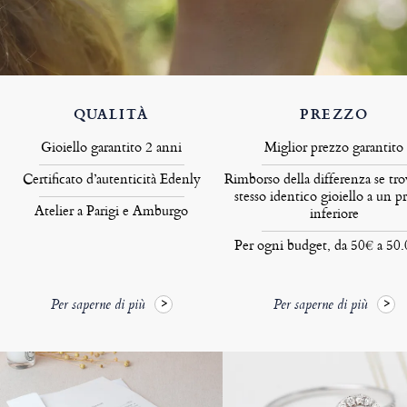
QUALITÀ
PREZZO
Gioiello garantito 2 anni
Miglior prezzo garantito
Certificato d’autenticità Edenly
Rimborso della differenza se tro
stesso identico gioiello a un p
Atelier a Parigi e Amburgo
inferiore
Per ogni budget, da 50€ a 50
Per saperne di più
Per saperne di più