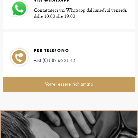
VIA WHATSAPP
Contattateci via Whatsapp dal lunedì al venerdì,
dalle 10:00 alle 19:00
PER TELEFONO
+33 (0)1 87 66 21 42
Vorrei essere richiamato