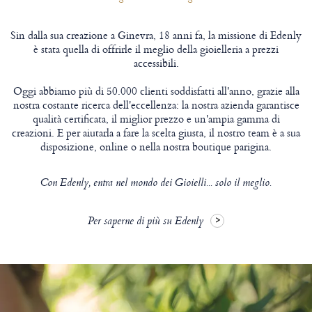
Sin dalla sua creazione a Ginevra, 18 anni fa, la missione di Edenly
è stata quella di offrirle il meglio della gioielleria a prezzi
accessibili.
Oggi abbiamo più di 50.000 clienti soddisfatti all'anno, grazie alla
nostra costante ricerca dell'eccellenza: la nostra azienda garantisce
qualità certificata, il miglior prezzo e un'ampia gamma di
creazioni. E per aiutarla a fare la scelta giusta, il nostro team è a sua
disposizione, online o nella nostra boutique parigina.
Con Edenly, entra nel mondo dei Gioielli... solo il meglio.
Per saperne di più su Edenly