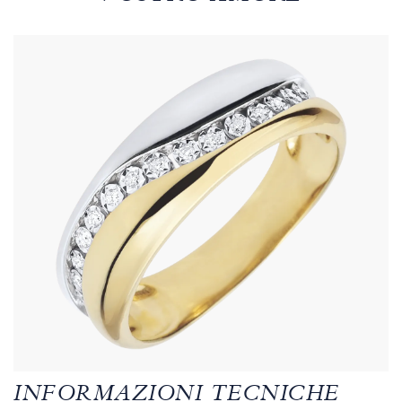
INFORMAZIONI TECNICHE