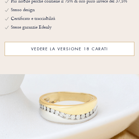
Più nobile perché contiene il 75% di oro puro invece del 37,5%
Stesso design
Certificato e tracciabilità
Stesse garanzie Edenly
VEDERE LA VERSIONE 18 CARATI