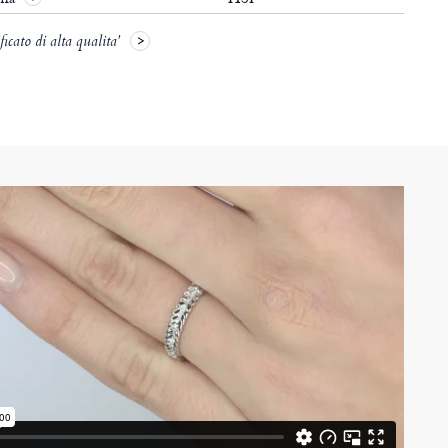
icato di alta qualita'