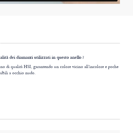
alità dei diamanti utilizzati in questo anello ?
ono di qualità HSI, garantendo un colore vicino all’incolore e poche
sibili a occhio nudo.