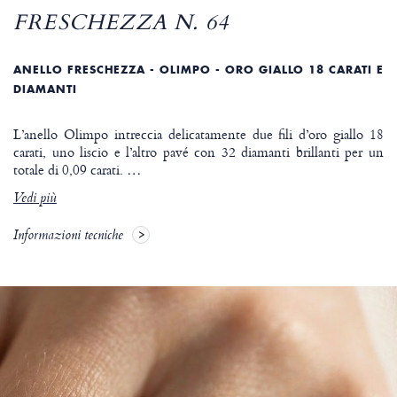
FRESCHEZZA N. 64
ANELLO FRESCHEZZA - OLIMPO - ORO GIALLO 18 CARATI E
DIAMANTI
L’anello Olimpo intreccia delicatamente due fili d’oro giallo 18
carati, uno liscio e l’altro pavé con 32 diamanti brillanti per un
totale di 0,09 carati.
…
Vedi più
Informazioni tecniche