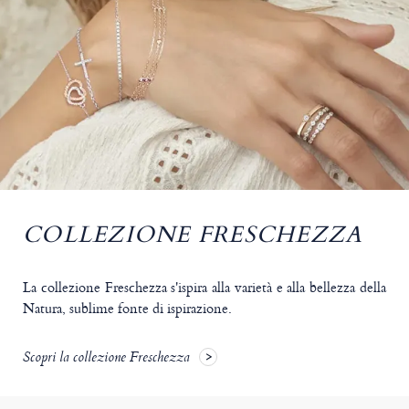
COLLEZIONE FRESCHEZZA
La collezione Freschezza s'ispira alla varietà e alla bellezza della
Natura, sublime fonte di ispirazione.
Scopri la collezione Freschezza