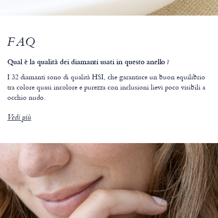
FAQ
Qual è la qualità dei diamanti usati in questo anello ?
I 32 diamanti sono di qualità HSI, che garantisce un buon equilibrio
tra colore quasi incolore e purezza con inclusioni lievi poco visibili a
occhio nudo.
Vedi più