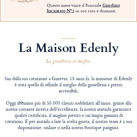
Questo mese vince il bracciale
Giardino
Incantato Nº1
in oro rosa e diamanti.
La Maison Edenly
La gioielleria al meglio.
Sin dalla sua creazione a Ginevra, 18 anni fa, la missione di Edenly
è stata quella di offrirle il meglio della gioielleria a prezzi
accessibili.
Oggi abbiamo più di 50.000 clienti soddisfatti all'anno, grazie alla
nostra costante ricerca dell'eccellenza: la nostra azienda garantisce
qualità certificata, il miglior prezzo e un'ampia gamma di
creazioni. E per aiutarla a fare la scelta giusta, il nostro team è a sua
disposizione, online o nella nostra boutique parigina.