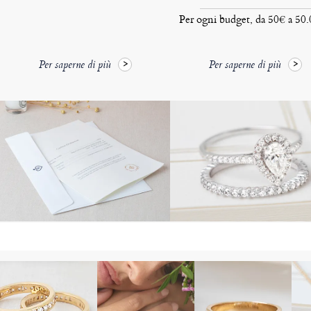
Per ogni budget, da 50€ a 50
Per saperne di più
Per saperne di più