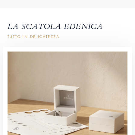
LA SCATOLA EDENICA
TUTTO IN DELICATEZZA