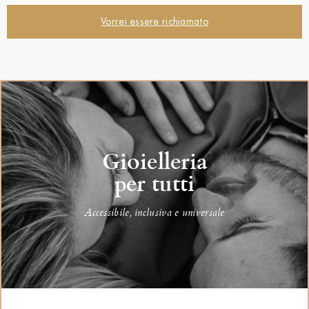
Vorrei essere richiamato
Gioielleria
per tutti
Accessibile, inclusiva e universale