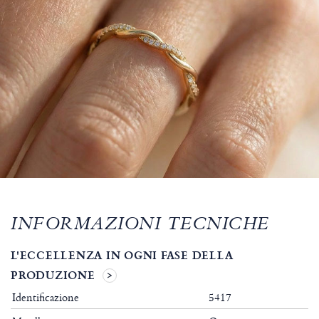
INFORMAZIONI TECNICHE
L'ECCELLENZA IN OGNI FASE DELLA
PRODUZIONE
Identificazione
5417