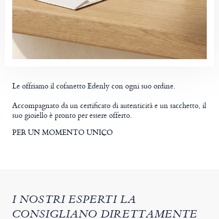
Le offriamo il cofanetto Edenly con ogni suo ordine.
Accompagnato da un certificato di autenticità e un sacchetto, il
suo gioiello è pronto per essere offerto.
PER UN MOMENTO UNICO
I NOSTRI ESPERTI LA
CONSIGLIANO DIRETTAMENTE