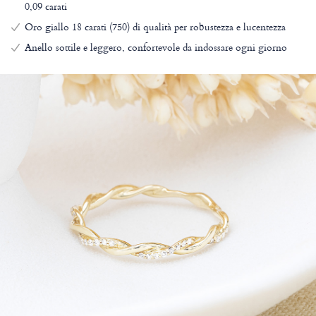
0,09 carati
Oro giallo 18 carati (750) di qualità per robustezza e lucentezza
Anello sottile e leggero, confortevole da indossare ogni giorno