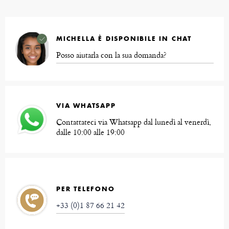
MICHELLA È DISPONIBILE IN CHAT
Posso aiutarla con la sua domanda?
VIA WHATSAPP
Contattateci via Whatsapp dal lunedì al venerdì,
dalle 10:00 alle 19:00
PER TELEFONO
+33 (0)1 87 66 21 42