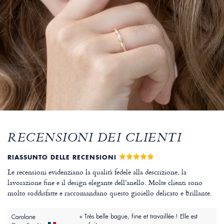
RECENSIONI DEI CLIENTI
RIASSUNTO DELLE RECENSIONI
Le recensioni evidenziano la qualità fedele alla descrizione, la
lavorazione fine e il design elegante dell’anello. Molte clienti sono
molto soddisfatte e raccomandano questo gioiello delicato e brillante.
« Très belle bague, fine et travaillée ! Elle est
Carolane