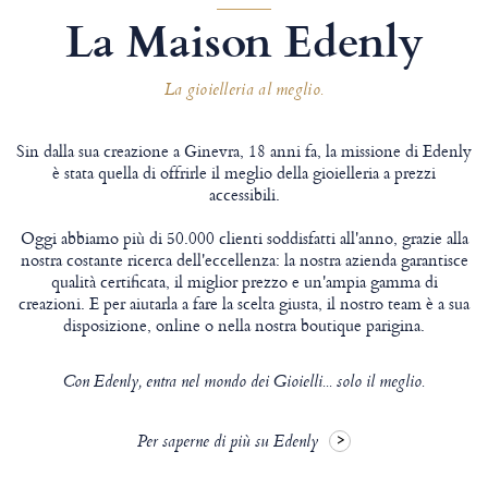
La Maison Edenly
La gioielleria al meglio.
Sin dalla sua creazione a Ginevra, 18 anni fa, la missione di Edenly
è stata quella di offrirle il meglio della gioielleria a prezzi
accessibili.
Oggi abbiamo più di 50.000 clienti soddisfatti all'anno, grazie alla
nostra costante ricerca dell'eccellenza: la nostra azienda garantisce
qualità certificata, il miglior prezzo e un'ampia gamma di
creazioni. E per aiutarla a fare la scelta giusta, il nostro team è a sua
disposizione, online o nella nostra boutique parigina.
Con Edenly, entra nel mondo dei Gioielli... solo il meglio.
Per saperne di più su Edenly