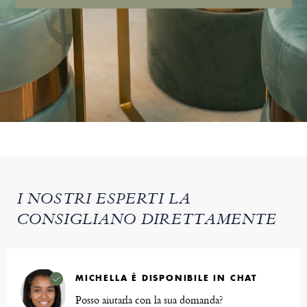
I NOSTRI ESPERTI LA
CONSIGLIANO DIRETTAMENTE
MICHELLA È DISPONIBILE IN CHAT
Posso aiutarla con la sua domanda?