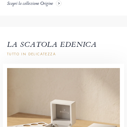
Scopri la collezione Origine
LA SCATOLA EDENICA
TUTTO IN DELICATEZZA