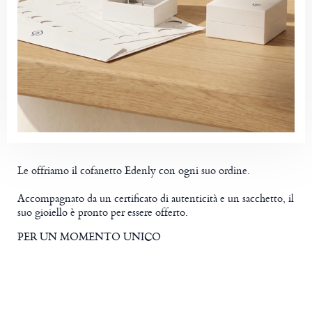
Le offriamo il cofanetto Edenly con ogni suo ordine.
Accompagnato da un certificato di autenticità e un sacchetto, il
suo gioiello è pronto per essere offerto.
PER UN MOMENTO UNICO