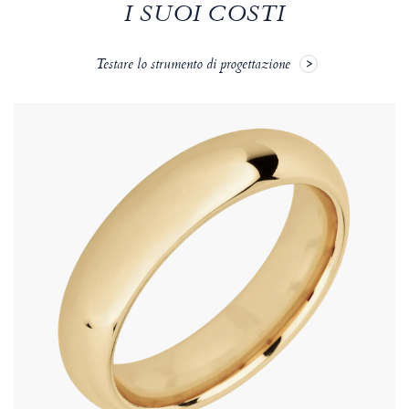
I SUOI COSTI
Testare lo strumento di progettazione