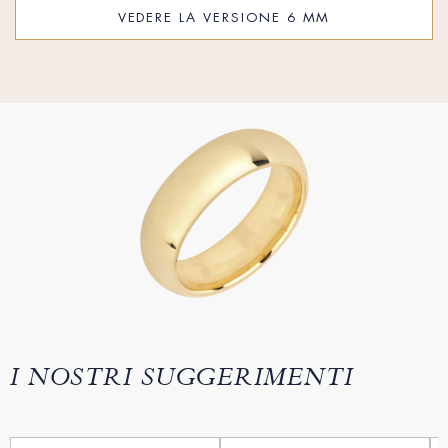
VEDERE LA VERSIONE 6 MM
I NOSTRI SUGGERIMENTI