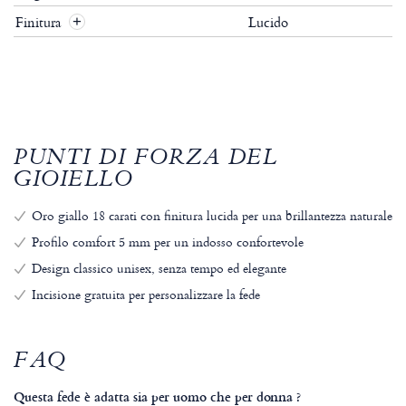
Finitura
Lucido
+
PUNTI DI FORZA DEL
GIOIELLO
Oro giallo 18 carati con finitura lucida per una brillantezza naturale
Profilo comfort 5 mm per un indosso confortevole
Design classico unisex, senza tempo ed elegante
Incisione gratuita per personalizzare la fede
FAQ
Questa fede è adatta sia per uomo che per donna ?