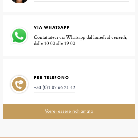
VIA WHATSAPP
Contattateci via Whatsapp dal lunedì al venerdì,
dalle 10:00 alle 19:00
PER TELEFONO
+33 (0)1 87 66 21 42
Vorrei essere richiamato