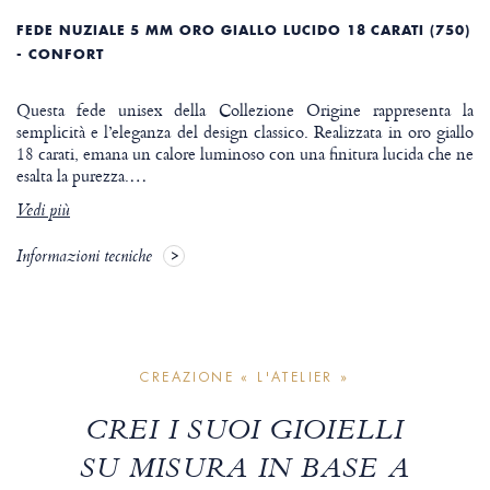
FEDE NUZIALE 5 MM ORO GIALLO LUCIDO 18 CARATI (750)
- CONFORT
Questa fede unisex della Collezione Origine rappresenta la
semplicità e l’eleganza del design classico. Realizzata in oro giallo
18 carati, emana un calore luminoso con una finitura lucida che ne
esalta la purezza.
…
Vedi più
Informazioni tecniche
CREAZIONE « L'ATELIER »
CREI I SUOI GIOIELLI
SU MISURA IN BASE A