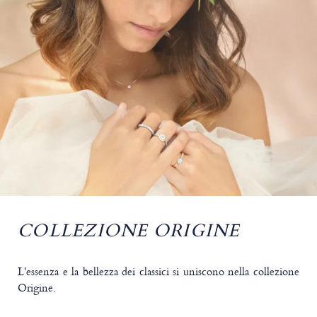
COLLEZIONE ORIGINE
L'essenza e la bellezza dei classici si uniscono nella collezione
Origine.