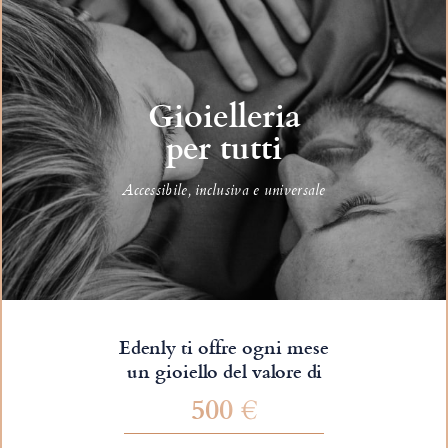
Gioielleria
per tutti
Accessibile, inclusiva e universale
Edenly ti offre ogni mese
un gioiello del valore di
500 €