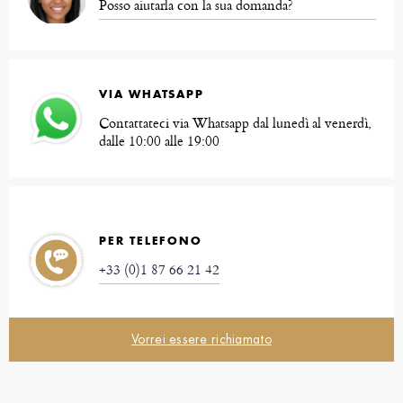
Posso aiutarla con la sua domanda?
VIA WHATSAPP
Contattateci via Whatsapp dal lunedì al venerdì,
dalle 10:00 alle 19:00
PER TELEFONO
+33 (0)1 87 66 21 42
Vorrei essere richiamato