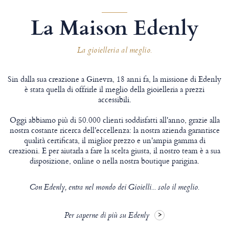
La Maison Edenly
La gioielleria al meglio.
Sin dalla sua creazione a Ginevra, 18 anni fa, la missione di Edenly
è stata quella di offrirle il meglio della gioielleria a prezzi
accessibili.
Oggi abbiamo più di 50.000 clienti soddisfatti all'anno, grazie alla
nostra costante ricerca dell'eccellenza: la nostra azienda garantisce
qualità certificata, il miglior prezzo e un'ampia gamma di
creazioni. E per aiutarla a fare la scelta giusta, il nostro team è a sua
disposizione, online o nella nostra boutique parigina.
Con Edenly, entra nel mondo dei Gioielli... solo il meglio.
Per saperne di più su Edenly