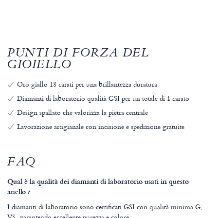
PUNTI DI FORZA DEL
GIOIELLO
Oro giallo 18 carati per una brillantezza duratura
Diamanti di laboratorio qualità GSI per un totale di 1 carato
Design spallato che valorizza la pietra centrale
Lavorazione artigianale con incisione e spedizione gratuite
FAQ
Qual è la qualità dei diamanti di laboratorio usati in questo
anello ?
I diamanti di laboratorio sono certificati GSI con qualità minima G,
VS, garantendo eccellente purezza e colore.