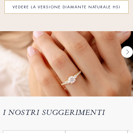
VEDERE LA VERSIONE DIAMANTE NATURALE HSI
I NOSTRI SUGGERIMENTI