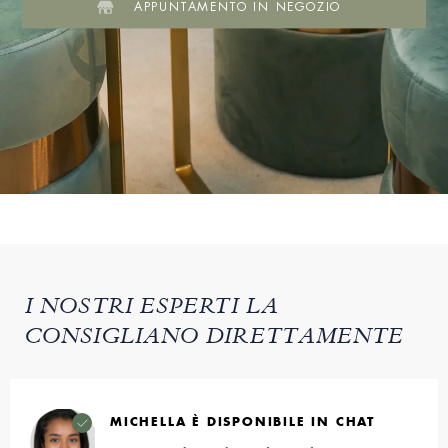
APPUNTAMENTO IN NEGOZIO
I NOSTRI ESPERTI LA
CONSIGLIANO DIRETTAMENTE
MICHELLA È DISPONIBILE IN CHAT