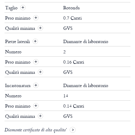
Taglio
Rotonda
Peso minimo
0.7 Carati
Qualità minima
GVS
Pietre laterali
Diamante di laboratorio
Numero
2
Peso minimo
0.16 Carati
Qualità minima
GVS
Incastonatura
Diamante di laboratorio
Numero
14
Peso minimo
0.14 Carati
Qualità minima
GVS
Diamante certificato di alta qualita'