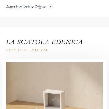
Scopri la collezione Origine
LA SCATOLA EDENICA
TUTTO IN DELICATEZZA