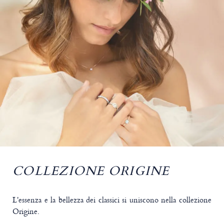
COLLEZIONE ORIGINE
L'essenza e la bellezza dei classici si uniscono nella collezione
Origine.