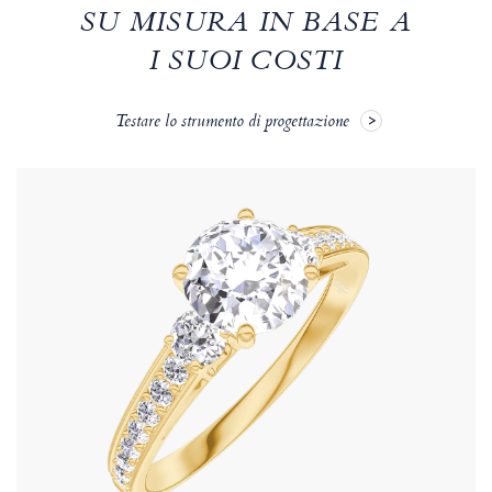
SU MISURA IN BASE A
I SUOI COSTI
Testare lo strumento di progettazione