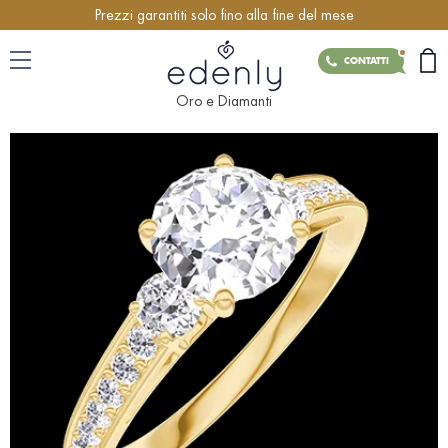
Prezzi garantiti solo fino alla fine del mese
CONTATTI
Oro e Diamanti