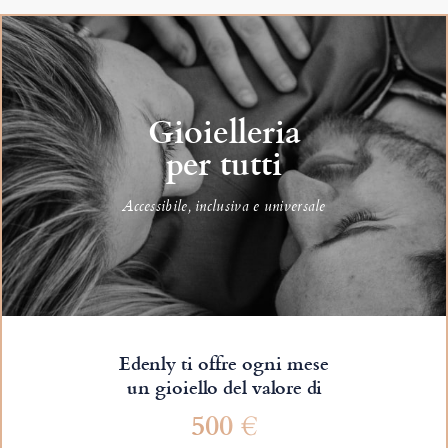
Gioielleria
per tutti
Accessibile, inclusiva e universale
Edenly ti offre ogni mese
un gioiello del valore di
500 €