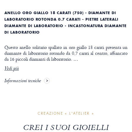
ANELLO ORO GIALLO 18 CARATI (750) - DIAMANTE DI
LABORATORIO ROTONDA 0.7 CARATI - PIETRE LATERALI
DIAMANTE DI LABORATORIO - INCASTONATURA DIAMANTE
DI LABORATORIO
Questo anello solitario spallato in oro giallo 18 carati presenta un
diamante di laboratorio rotondo da 0,7 carati al centro, affiancato
da 16 piccoli diamanti di laboratorio.
…
Vedi più
Informazioni tecniche
CREAZIONE « L'ATELIER »
CREI I SUOI GIOIELLI