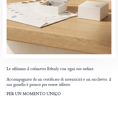
Le offriamo il cofanetto Edenly con ogni suo ordine.
Accompagnato da un certificato di autenticità e un sacchetto, il
suo gioiello è pronto per essere offerto.
PER UN MOMENTO UNICO