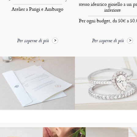
stesso identico gioiello a un p
Atelier a Parigi e Amburgo
inferiore
Per ogni budget, da 50€ a 50
Per saperne di più
Per saperne di più