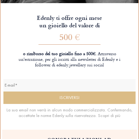
Edenly ti offre ogni mese
un gioiello del valore di
500 €
o rimborso del tuo gioiello fino a 500€.
Attraverso
un'estrazione, per gli iscritti alla newsletter di Edenly e i
follower di edenly.jewellery sui social
La sua email non verrà in alcun modo commercializzata. Confermando,
accettate le norme Edenly sulla riservatezza.
Scopri di più