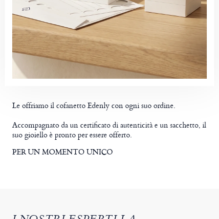
Le offriamo il cofanetto Edenly con ogni suo ordine.
Accompagnato da un certificato di autenticità e un sacchetto, il
suo gioiello è pronto per essere offerto.
PER UN MOMENTO UNICO