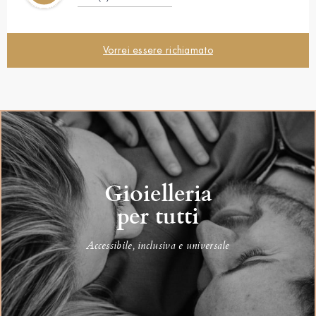
Vorrei essere richiamato
Gioielleria
per tutti
Accessibile, inclusiva e universale