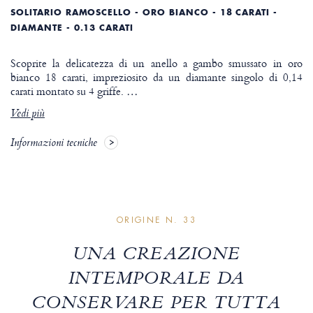
SOLITARIO RAMOSCELLO - ORO BIANCO - 18 CARATI -
DIAMANTE - 0.13 CARATI
Scoprite la delicatezza di un anello a gambo smussato in oro
bianco 18 carati, impreziosito da un diamante singolo di 0,14
carati montato su 4 griffe.
…
Vedi più
Informazioni tecniche
ORIGINE N. 33
UNA CREAZIONE
INTEMPORALE DA
CONSERVARE PER TUTTA