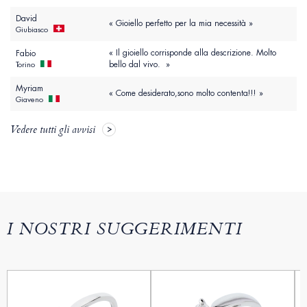
David
« Gioiello perfetto per la mia necessità »
Giubiasco
« Il gioiello corrisponde alla descrizione. Molto
Fabio
bello dal vivo. »
Torino
Myriam
« Come desiderato,sono molto contenta!!! »
Giaveno
Vedere tutti gli avvisi
I NOSTRI SUGGERIMENTI