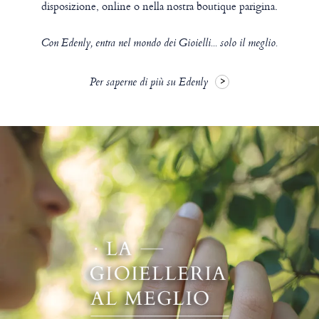
disposizione, online o nella nostra boutique parigina.
Con Edenly, entra nel mondo dei Gioielli... solo il meglio.
Per saperne di più su Edenly