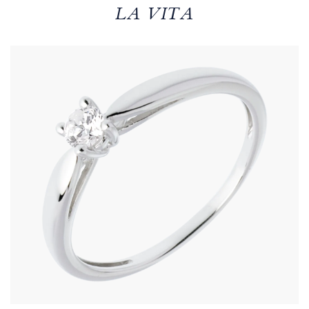
LA VITA