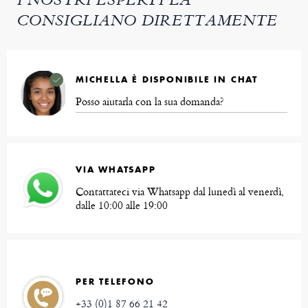
I NOSTRI ESPERTI LA
CONSIGLIANO DIRETTAMENTE
MICHELLA È DISPONIBILE IN CHAT
Posso aiutarla con la sua domanda?
VIA WHATSAPP
Contattateci via Whatsapp dal lunedì al venerdì,
dalle 10:00 alle 19:00
PER TELEFONO
+33 (0)1 87 66 21 42