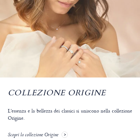
COLLEZIONE ORIGINE
L'essenza e la bellezza dei classici si uniscono nella collezione
Origine.
Scopri la collezione Origine