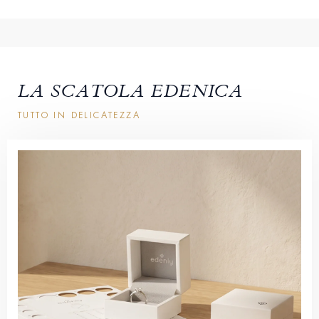
LA SCATOLA EDENICA
TUTTO IN DELICATEZZA