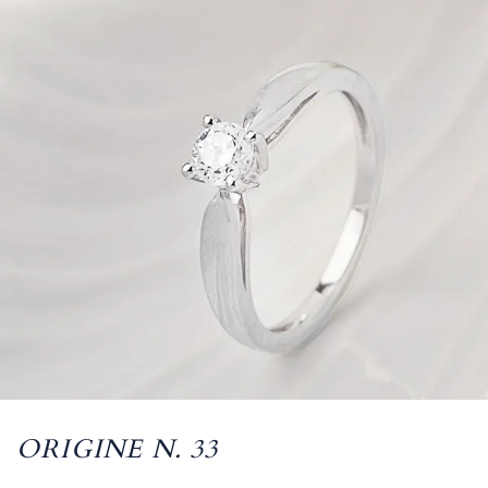
ORIGINE N. 33