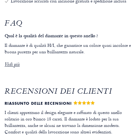
Lavorazione accurata con incisione gratuita e spedizione inclusa
FAQ
Qual è la qualità del diamante in questo anello ?
Il diamante è di qualità H/I, che garantisce un colore quasi incolore e
buona purezza per una brillantezza naturale.
Vedi più
RECENSIONI DEI CLIENTI
RIASSUNTO DELLE RECENSIONI
I clienti apprezzano il design elegante e raffinato di questo anello
solitario in oro bianco 18 carati. Il diamante è lodato per la sua
brillantezza, anche se alcuni ne trovano la dimensione modesta.
Comfort e qualità della lavorazione sono altresì evidenziati.