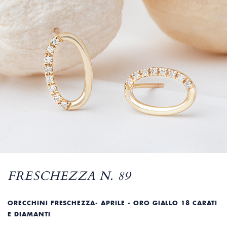
FRESCHEZZA N. 89
ORECCHINI FRESCHEZZA- APRILE - ORO GIALLO 18 CARATI
E DIAMANTI