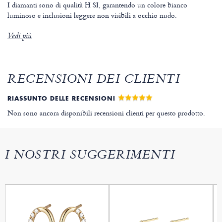
I diamanti sono di qualità H SI, garantendo un colore bianco
luminoso e inclusioni leggere non visibili a occhio nudo.
Vedi più
RECENSIONI DEI CLIENTI
RIASSUNTO DELLE RECENSIONI
Non sono ancora disponibili recensioni clienti per questo prodotto.
I NOSTRI SUGGERIMENTI