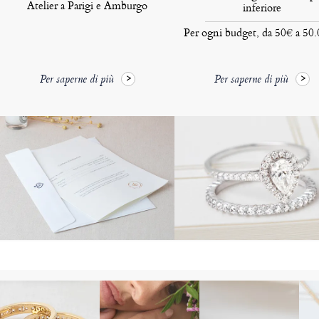
Atelier a Parigi e Amburgo
inferiore
Per ogni budget, da 50€ a 50
Per saperne di più
Per saperne di più