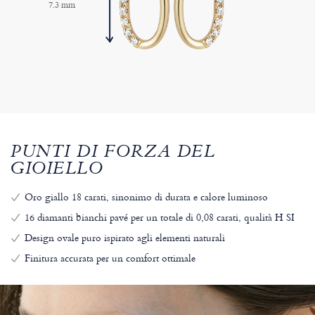
7.3 mm
PUNTI DI FORZA DEL
GIOIELLO
Oro giallo 18 carati, sinonimo di durata e calore luminoso
16 diamanti bianchi pavé per un totale di 0,08 carati, qualità H SI
Design ovale puro ispirato agli elementi naturali
Finitura accurata per un comfort ottimale