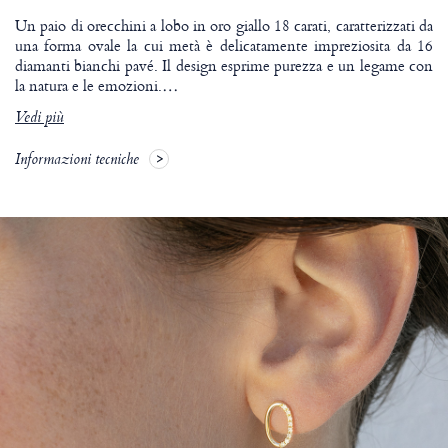
Un paio di orecchini a lobo in oro giallo 18 carati, caratterizzati da
una forma ovale la cui metà è delicatamente impreziosita da 16
diamanti bianchi pavé. Il design esprime purezza e un legame con
la natura e le emozioni.
…
Vedi più
Informazioni tecniche