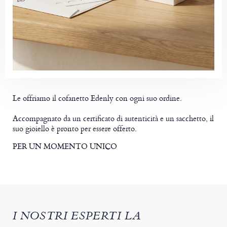
Le offriamo il cofanetto Edenly con ogni suo ordine.
Accompagnato da un certificato di autenticità e un sacchetto, il
suo gioiello è pronto per essere offerto.
PER UN MOMENTO UNICO
I NOSTRI ESPERTI LA