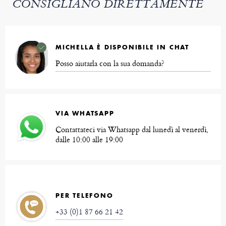
CONSIGLIANO DIRETTAMENTE
MICHELLA È DISPONIBILE IN CHAT
Posso aiutarla con la sua domanda?
VIA WHATSAPP
Contattateci via Whatsapp dal lunedì al venerdì,
dalle 10:00 alle 19:00
PER TELEFONO
+33 (0)1 87 66 21 42