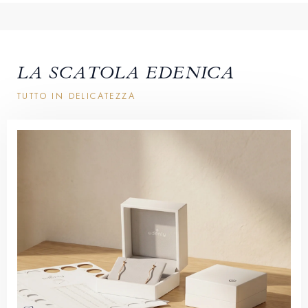
LA SCATOLA EDENICA
TUTTO IN DELICATEZZA