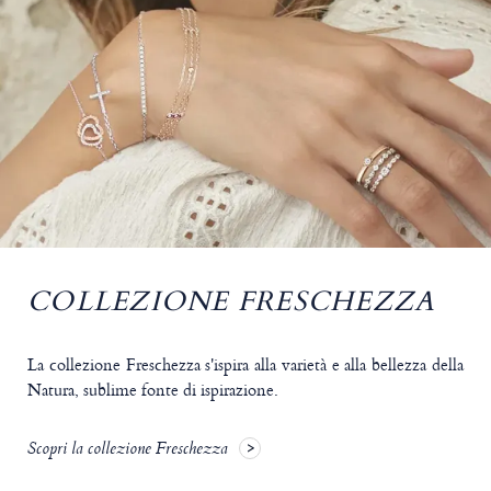
COLLEZIONE FRESCHEZZA
La collezione Freschezza s'ispira alla varietà e alla bellezza della
Natura, sublime fonte di ispirazione.
Scopri la collezione Freschezza