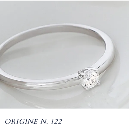
ORIGINE N. 122