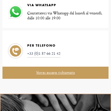
VIA WHATSAPP
Contattateci via Whatsapp dal lunedì al venerdì,
dalle 10:00 alle 19:00
PER TELEFONO
+33 (0)1 87 66 21 42
Vorrei essere richiamato