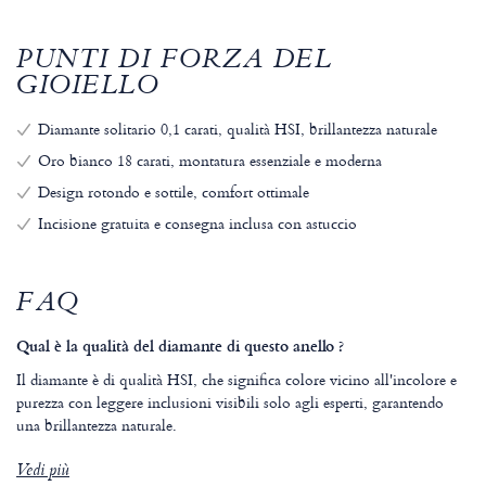
PUNTI DI FORZA DEL
GIOIELLO
Diamante solitario 0,1 carati, qualità HSI, brillantezza naturale
Oro bianco 18 carati, montatura essenziale e moderna
Design rotondo e sottile, comfort ottimale
Incisione gratuita e consegna inclusa con astuccio
FAQ
Qual è la qualità del diamante di questo anello ?
Il diamante è di qualità HSI, che significa colore vicino all'incolore e
purezza con leggere inclusioni visibili solo agli esperti, garantendo
una brillantezza naturale.
Vedi più