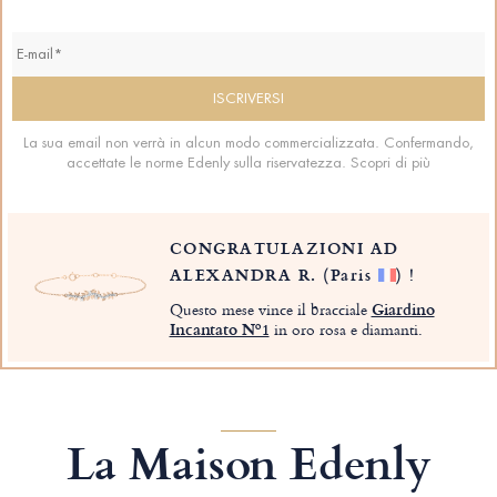
La sua email non verrà in alcun modo commercializzata. Confermando,
accettate le norme Edenly sulla riservatezza.
Scopri di più
CONGRATULAZIONI AD
ALEXANDRA R.
(Paris
)
!
Questo mese vince il bracciale
Giardino
Incantato Nº1
in oro rosa e diamanti.
La Maison Edenly