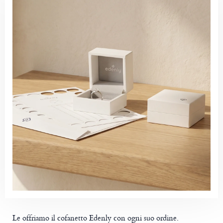
Le offriamo il cofanetto Edenly con ogni suo ordine.