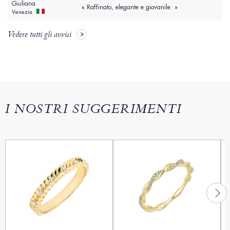
Giuliana
« Raffinato, elegante e giovanile »
Venezia
Vedere tutti gli avvisi
I NOSTRI SUGGERIMENTI