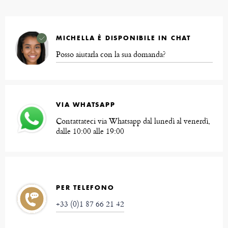
MICHELLA È DISPONIBILE IN CHAT
Posso aiutarla con la sua domanda?
VIA WHATSAPP
Contattateci via Whatsapp dal lunedì al venerdì,
dalle 10:00 alle 19:00
PER TELEFONO
+33 (0)1 87 66 21 42