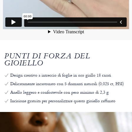
PUNTI DI FORZA DEL
GIOIELLO
Design creativo a intreccio di foglie in oro giallo 18 carati
Delicatamente incastonato con 5 diamanti naturali (0,025 ct, HSI)
Anello leggero e confortevole con peso minimo di 2,3 g
Incisione gratuita per personalizzare questo gioiello raffinato