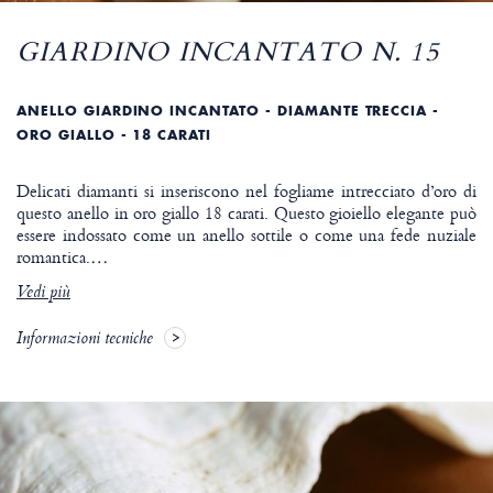
GIARDINO INCANTATO N. 15
ANELLO GIARDINO INCANTATO - DIAMANTE TRECCIA -
ORO GIALLO - 18 CARATI
Delicati diamanti si inseriscono nel fogliame intrecciato d’oro di
questo anello in oro giallo 18 carati. Questo gioiello elegante può
essere indossato come un anello sottile o come una fede nuziale
romantica.
…
Vedi più
Informazioni tecniche