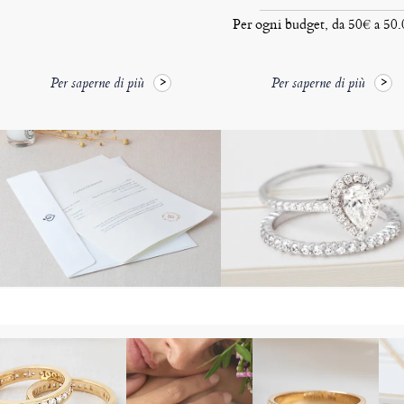
Per ogni budget, da 50€ a 50
Per saperne di più
Per saperne di più