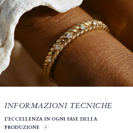
INFORMAZIONI TECNICHE
L'ECCELLENZA IN OGNI FASE DELLA
PRODUZIONE