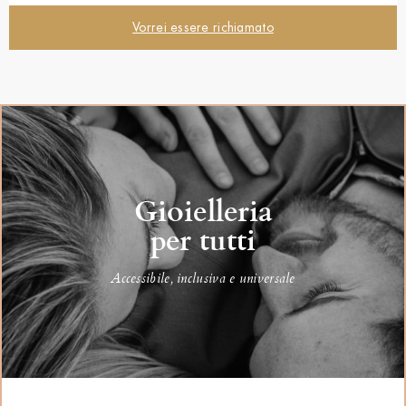
Vorrei essere richiamato
Gioielleria
per tutti
Accessibile, inclusiva e universale